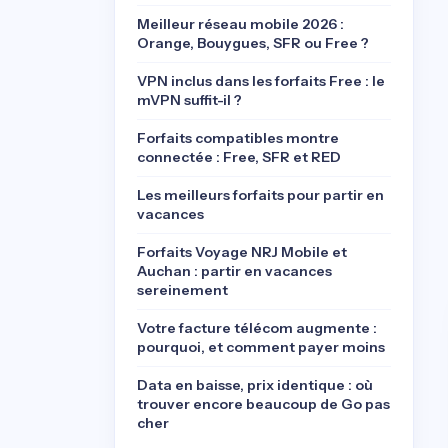
Meilleur réseau mobile 2026 :
Orange, Bouygues, SFR ou Free ?
VPN inclus dans les forfaits Free : le
mVPN suffit-il ?
Forfaits compatibles montre
connectée : Free, SFR et RED
Les meilleurs forfaits pour partir en
vacances
Forfaits Voyage NRJ Mobile et
Auchan : partir en vacances
sereinement
Votre facture télécom augmente :
pourquoi, et comment payer moins
Data en baisse, prix identique : où
trouver encore beaucoup de Go pas
cher