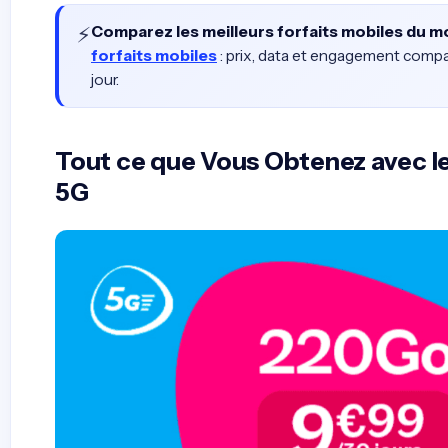
⚡
Comparez les meilleurs forfaits mobiles du 
forfaits mobiles
: prix, data et engagement compa
jour.
Tout ce que Vous Obtenez avec l
5G