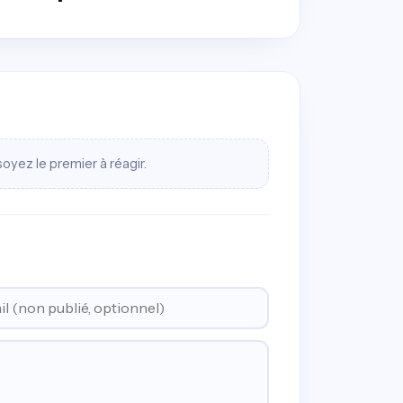
oyez le premier à réagir.