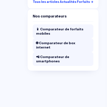
Tous les articles Actualités Forfaits →
Nos comparateurs
📱 Comparateur de forfaits
mobiles
🌐 Comparateur de box
internet
📲 Comparateur de
smartphones