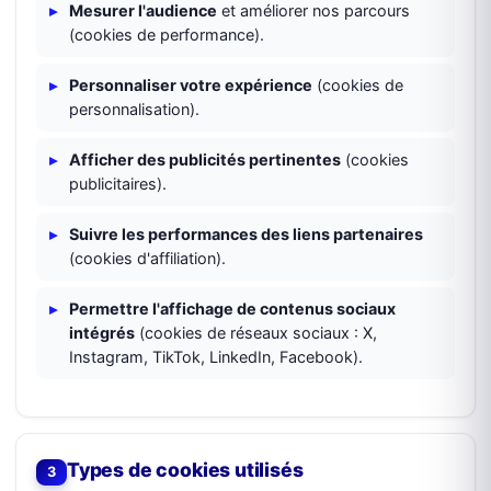
Mesurer l'audience
et améliorer nos parcours
(cookies de performance).
Personnaliser votre expérience
(cookies de
personnalisation).
Afficher des publicités pertinentes
(cookies
publicitaires).
Suivre les performances des liens partenaires
(cookies d'affiliation).
Permettre l'affichage de contenus sociaux
intégrés
(cookies de réseaux sociaux : X,
Instagram, TikTok, LinkedIn, Facebook).
Types de cookies utilisés