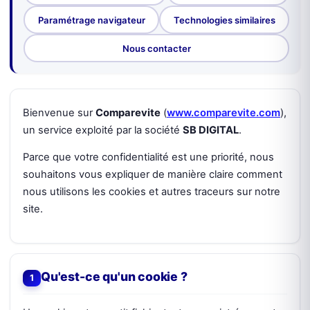
Paramétrage navigateur
Technologies similaires
Nous contacter
Bienvenue sur
Comparevite
(
www.comparevite.com
),
un service exploité par la société
SB DIGITAL
.
Parce que votre confidentialité est une priorité, nous
souhaitons vous expliquer de manière claire comment
nous utilisons les cookies et autres traceurs sur notre
site.
Qu'est-ce qu'un cookie ?