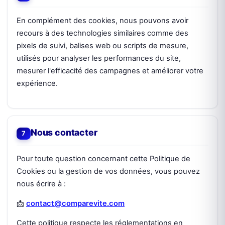
En complément des cookies, nous pouvons avoir
recours à des technologies similaires comme des
pixels de suivi, balises web ou scripts de mesure,
utilisés pour analyser les performances du site,
mesurer l'efficacité des campagnes et améliorer votre
expérience.
Nous contacter
Pour toute question concernant cette Politique de
Cookies ou la gestion de vos données, vous pouvez
nous écrire à :
📩
contact@comparevite.com
Cette politique respecte les réglementations en