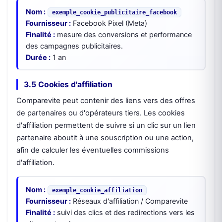
Nom :
exemple_cookie_publicitaire_facebook
Fournisseur :
Facebook Pixel (Meta)
Finalité :
mesure des conversions et performance
des campagnes publicitaires.
Durée :
1 an
3.5 Cookies d'affiliation
Comparevite peut contenir des liens vers des offres
de partenaires ou d'opérateurs tiers. Les cookies
d'affiliation permettent de suivre si un clic sur un lien
partenaire aboutit à une souscription ou une action,
afin de calculer les éventuelles commissions
d'affiliation.
Nom :
exemple_cookie_affiliation
Fournisseur :
Réseaux d'affiliation / Comparevite
Finalité :
suivi des clics et des redirections vers les