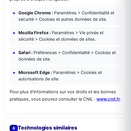
Google Chrome :
Paramètres > Confidentialité et
sécurité > Cookies et autres données de site.
Mozilla Firefox :
Paramètres > Vie privée et
sécurité > Cookies et données de sites.
Safari :
Préférences > Confidentialité > Cookies et
données de site.
Microsoft Edge :
Paramètres > Cookies et
autorisations de site.
Pour plus d'informations sur vos droits et les bonnes
pratiques, vous pouvez consulter la CNIL :
www.cnil.fr
.
Technologies similaires