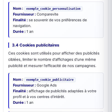
Nom :
exemple_cookie_personnalisation
Fournisseur :
Comparevite
Finalité :
se souvenir de vos préférences de
navigation.
Durée :
1 an
3.4 Cookies publicitaires
Ces cookies sont utilisés pour afficher des publicités
ciblées, limiter le nombre d'affichages d'une même
publicité et mesurer l'efficacité de nos campagnes.
Nom :
exemple_cookie_publicitaire
Fournisseur :
Google Ads
Finalité :
affichage de publicités adaptées à votre
profil et à vos centres d'intérêt.
Durée :
1 an