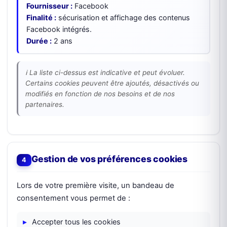
Fournisseur :
Facebook
Finalité :
sécurisation et affichage des contenus
Facebook intégrés.
Durée :
2 ans
ℹ️ La liste ci-dessus est indicative et peut évoluer.
Certains cookies peuvent être ajoutés, désactivés ou
modifiés en fonction de nos besoins et de nos
partenaires.
Gestion de vos préférences cookies
Lors de votre première visite, un bandeau de
consentement vous permet de :
Accepter tous les cookies