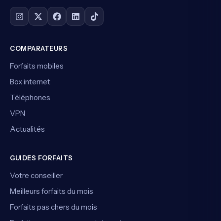
COMPARATEURS
Forfaits mobiles
Box internet
Téléphones
VPN
Actualités
GUIDES FORFAITS
Votre conseiller
Meilleurs forfaits du mois
Forfaits pas chers du mois