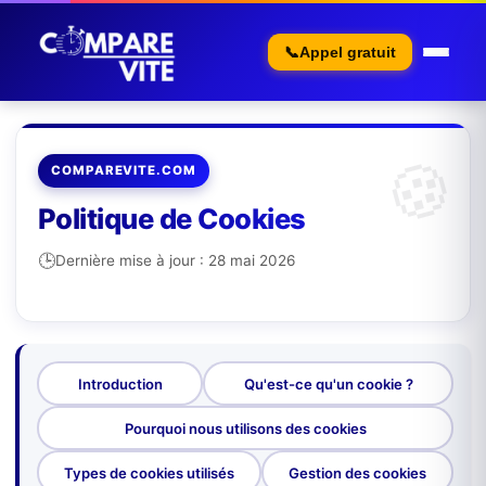
📞
Appel gratuit
COMPAREVITE.COM
Politique de Cookies
Dernière mise à jour : 28 mai 2026
Introduction
Qu'est-ce qu'un cookie ?
Pourquoi nous utilisons des cookies
Types de cookies utilisés
Gestion des cookies