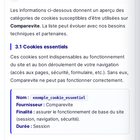
Les informations ci-dessous donnent un aperçu des
catégories de cookies susceptibles d'être utilisées sur
Comparevite
. La liste peut évoluer avec nos besoins
techniques et partenaires.
3.1 Cookies essentiels
Ces cookies sont indispensables au fonctionnement
du site et au bon déroulement de votre navigation
(accès aux pages, sécurité, formulaire, etc.). Sans eux,
Comparevite ne peut pas fonctionner correctement.
Nom :
exemple_cookie_essentiel
Fournisseur :
Comparevite
Finalité :
assurer le fonctionnement de base du site
(session, navigation, sécurité).
Durée :
Session