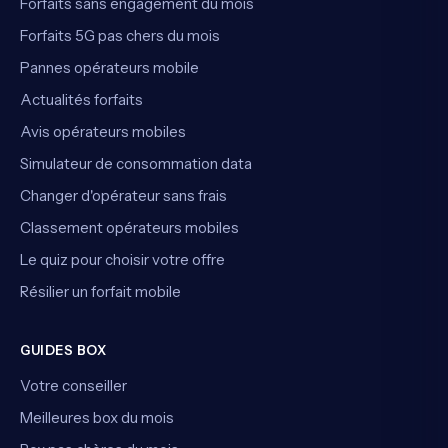
Forfaits sans engagement du mois
Forfaits 5G pas chers du mois
Pannes opérateurs mobile
Actualités forfaits
Avis opérateurs mobiles
Simulateur de consommation data
Changer d'opérateur sans frais
Classement opérateurs mobiles
Le quiz pour choisir votre offre
Résilier un forfait mobile
GUIDES BOX
Votre conseiller
Meilleures box du mois