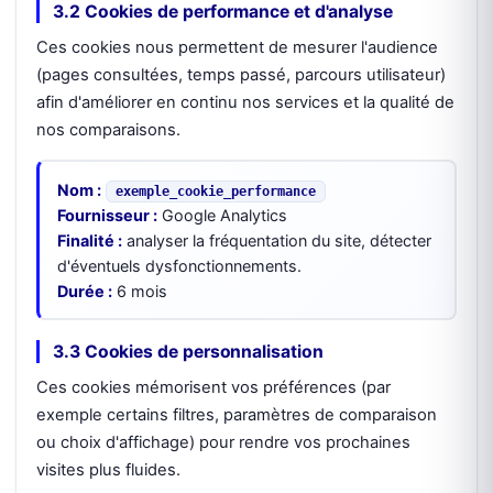
3.2 Cookies de performance et d'analyse
Ces cookies nous permettent de mesurer l'audience
(pages consultées, temps passé, parcours utilisateur)
afin d'améliorer en continu nos services et la qualité de
nos comparaisons.
Nom :
exemple_cookie_performance
Fournisseur :
Google Analytics
Finalité :
analyser la fréquentation du site, détecter
d'éventuels dysfonctionnements.
Durée :
6 mois
3.3 Cookies de personnalisation
Ces cookies mémorisent vos préférences (par
exemple certains filtres, paramètres de comparaison
ou choix d'affichage) pour rendre vos prochaines
visites plus fluides.