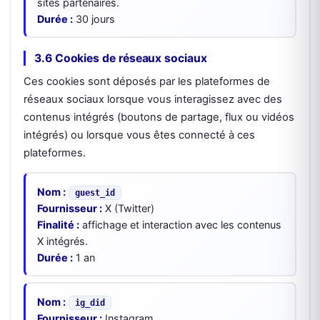
sites partenaires.
Durée :
30 jours
3.6 Cookies de réseaux sociaux
Ces cookies sont déposés par les plateformes de
réseaux sociaux lorsque vous interagissez avec des
contenus intégrés (boutons de partage, flux ou vidéos
intégrés) ou lorsque vous êtes connecté à ces
plateformes.
Nom :
guest_id
Fournisseur :
X (Twitter)
Finalité :
affichage et interaction avec les contenus
X intégrés.
Durée :
1 an
Nom :
ig_did
Fournisseur :
Instagram