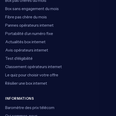
Box pas chères du mois
Box sans engagement du mois
Fibre pas chère du mois
Pannes opérateurs internet
Portabilité d’un numéro fixe
Actualités box internet
Avis opérateurs internet
Test d'éligibilité
Classement opérateurs internet
Le quiz pour choisir votre offre
Résilier une box internet
INFORMATIONS
Baromètre des prix télécom
Qui sommes-nous