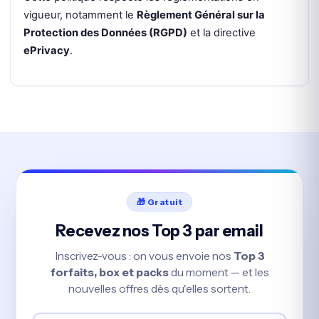
vigueur, notamment le
Règlement Général sur la
Protection des Données (RGPD)
et la directive
ePrivacy
.
🎁 Gratuit
Recevez nos Top 3 par email
Inscrivez-vous : on vous envoie nos
Top 3
forfaits, box et packs
du moment — et les
nouvelles offres dès qu'elles sortent.