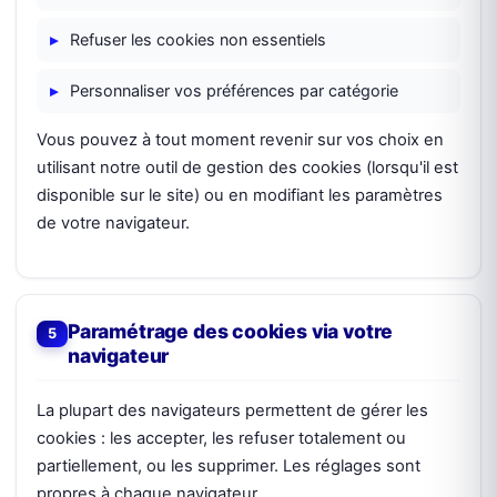
Refuser les cookies non essentiels
Personnaliser vos préférences par catégorie
Vous pouvez à tout moment revenir sur vos choix en
utilisant notre outil de gestion des cookies (lorsqu'il est
disponible sur le site) ou en modifiant les paramètres
de votre navigateur.
Paramétrage des cookies via votre
navigateur
La plupart des navigateurs permettent de gérer les
cookies : les accepter, les refuser totalement ou
partiellement, ou les supprimer. Les réglages sont
propres à chaque navigateur.