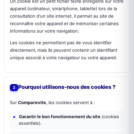
Un cookie est un petit fichier texte enregistré sur votre
appareil (ordinateur, smartphone, tablette) lors de la
consultation d'un site internet. Il permet au site de
reconnaître votre appareil et de mémoriser certaines
informations sur votre navigation.
Les cookies ne permettent pas de vous identifier
directement, mais ils peuvent contenir un identifiant
unique associé à votre navigateur ou votre appareil.
Pourquoi utilisons-nous des cookies ?
Sur
Comparevite
, les cookies servent à :
Garantir le bon fonctionnement du site
(cookies
essentiels).