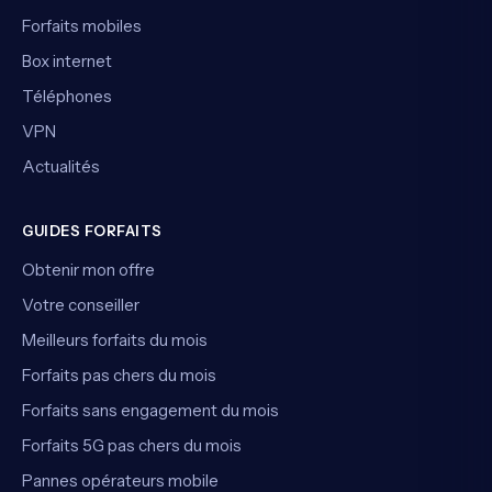
Forfaits mobiles
Box internet
Téléphones
VPN
Actualités
GUIDES FORFAITS
Obtenir mon offre
Votre conseiller
Meilleurs forfaits du mois
Forfaits pas chers du mois
Forfaits sans engagement du mois
Forfaits 5G pas chers du mois
Pannes opérateurs mobile