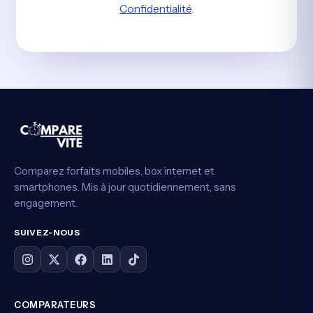
Confidentialité
.
Comparez forfaits mobiles, box internet et
smartphones. Mis à jour quotidiennement, sans
engagement.
SUIVEZ-NOUS
COMPARATEURS