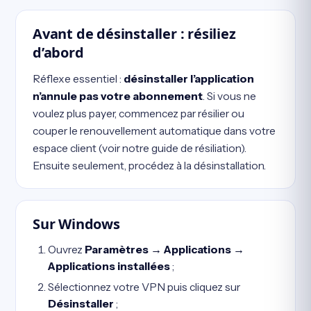
Avant de désinstaller : résiliez
d’abord
Réflexe essentiel :
désinstaller l’application
n’annule pas votre abonnement
. Si vous ne
voulez plus payer, commencez par résilier ou
couper le renouvellement automatique dans votre
espace client (voir notre guide de résiliation).
Ensuite seulement, procédez à la désinstallation.
Sur Windows
Ouvrez
Paramètres → Applications →
Applications installées
;
Sélectionnez votre VPN puis cliquez sur
Désinstaller
;