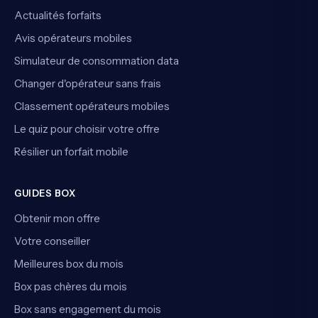
Actualités forfaits
Avis opérateurs mobiles
Simulateur de consommation data
Changer d'opérateur sans frais
Classement opérateurs mobiles
Le quiz pour choisir votre offre
Résilier un forfait mobile
GUIDES BOX
Obtenir mon offre
Votre conseiller
Meilleures box du mois
Box pas chères du mois
Box sans engagement du mois