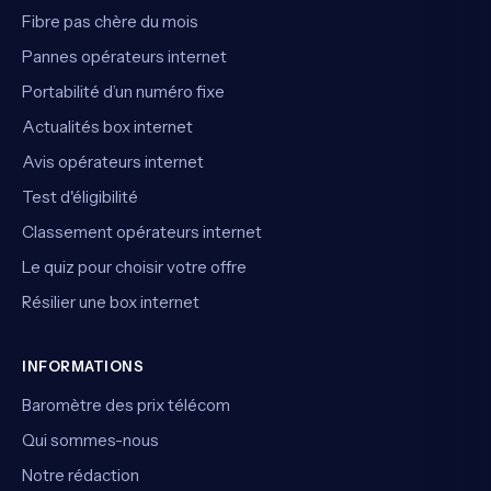
Fibre pas chère du mois
Pannes opérateurs internet
Portabilité d’un numéro fixe
Actualités box internet
Avis opérateurs internet
Test d'éligibilité
Classement opérateurs internet
Le quiz pour choisir votre offre
Résilier une box internet
INFORMATIONS
Baromètre des prix télécom
Qui sommes-nous
Notre rédaction