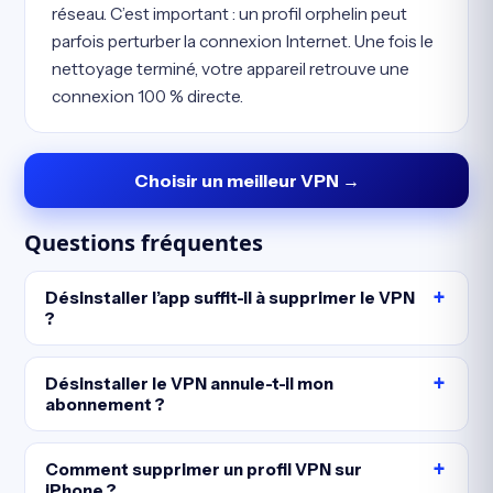
réseau. C’est important : un profil orphelin peut
parfois perturber la connexion Internet. Une fois le
nettoyage terminé, votre appareil retrouve une
connexion 100 % directe.
Choisir un meilleur VPN →
Questions fréquentes
Désinstaller l’app suffit-il à supprimer le VPN
?
Désinstaller le VPN annule-t-il mon
abonnement ?
Comment supprimer un profil VPN sur
iPhone ?