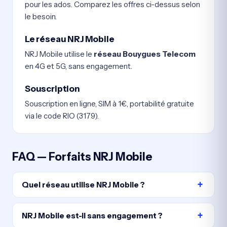
pour les ados. Comparez les offres ci-dessus selon
le besoin.
Le réseau NRJ Mobile
NRJ Mobile utilise le
réseau Bouygues Telecom
en 4G et 5G, sans engagement.
Souscription
Souscription en ligne, SIM à 1€, portabilité gratuite
via le code RIO (3179).
FAQ — Forfaits NRJ Mobile
Quel réseau utilise NRJ Mobile ?
NRJ Mobile est-il sans engagement ?