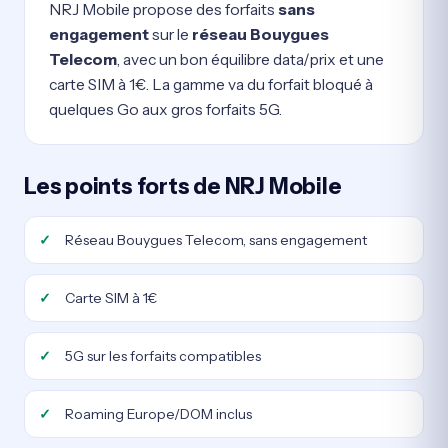
NRJ Mobile propose des forfaits
sans
engagement
sur le
réseau Bouygues
Telecom
, avec un bon équilibre data/prix et une
carte SIM à 1€. La gamme va du forfait bloqué à
quelques Go aux gros forfaits 5G.
Les points forts de NRJ Mobile
Réseau Bouygues Telecom, sans engagement
Carte SIM à 1€
5G sur les forfaits compatibles
Roaming Europe/DOM inclus