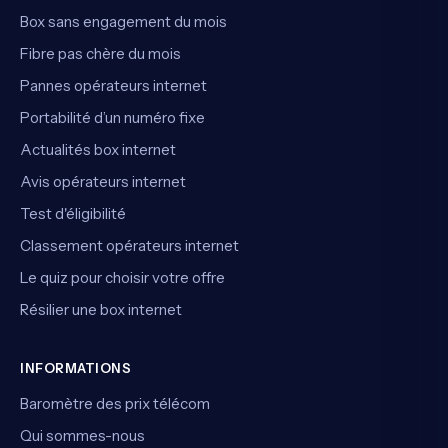
Box sans engagement du mois
Fibre pas chère du mois
Pannes opérateurs internet
Portabilité d’un numéro fixe
Actualités box internet
Avis opérateurs internet
Test d'éligibilité
Classement opérateurs internet
Le quiz pour choisir votre offre
Résilier une box internet
INFORMATIONS
Baromètre des prix télécom
Qui sommes-nous