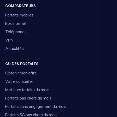
COMPARATEURS
Forfaits mobiles
Box internet
Téléphones
VPN
Actualités
GUIDES FORFAITS
Obtenir mon offre
Votre conseiller
Meilleurs forfaits du mois
Forfaits pas chers du mois
Forfaits sans engagement du mois
Forfaits 5G pas chers du mois