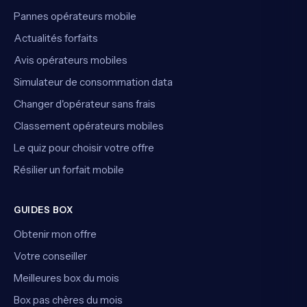
Pannes opérateurs mobile
Actualités forfaits
Avis opérateurs mobiles
Simulateur de consommation data
Changer d'opérateur sans frais
Classement opérateurs mobiles
Le quiz pour choisir votre offre
Résilier un forfait mobile
GUIDES BOX
Obtenir mon offre
Votre conseiller
Meilleures box du mois
Box pas chères du mois