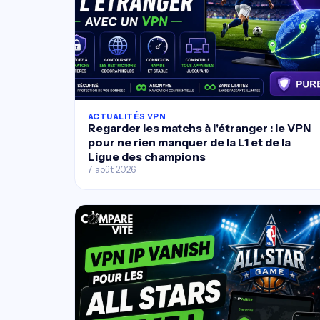
ACTUALITÉS VPN
Regarder les matchs à l'étranger : le VPN
pour ne rien manquer de la L1 et de la
Ligue des champions
7 août 2026