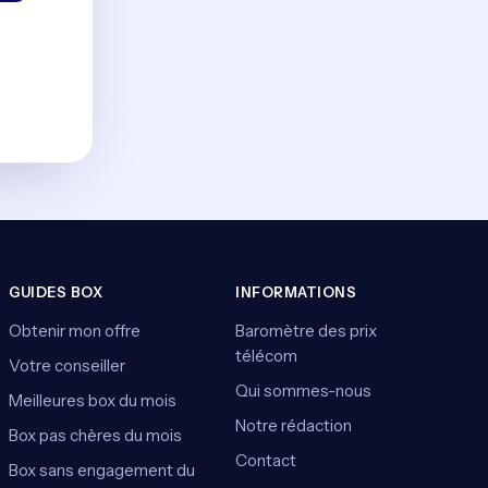
GUIDES BOX
INFORMATIONS
Obtenir mon offre
Baromètre des prix
télécom
Votre conseiller
Qui sommes-nous
Meilleures box du mois
Notre rédaction
Box pas chères du mois
Contact
Box sans engagement du