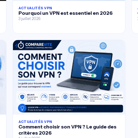
ACTUALITÉS VPN
Pourquoi un VPN est essentiel en 2026
3 juillet 2026
ACTUALITÉS VPN
Comment choisir son VPN ? Le guide des
critères 2026