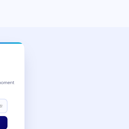
moment