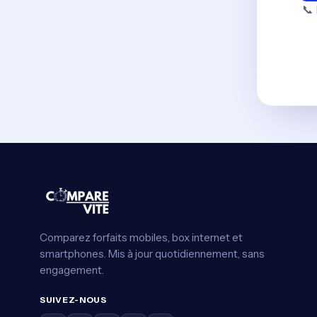
📞
Comparez forfaits mobiles, box internet et
smartphones. Mis à jour quotidiennement, sans
engagement.
SUIVEZ-NOUS