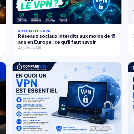
ACTUALITÉS VPN
Réseaux sociaux interdits aux moins de 15
ans en Europe : ce qu'il faut savoir
23 juillet 2026