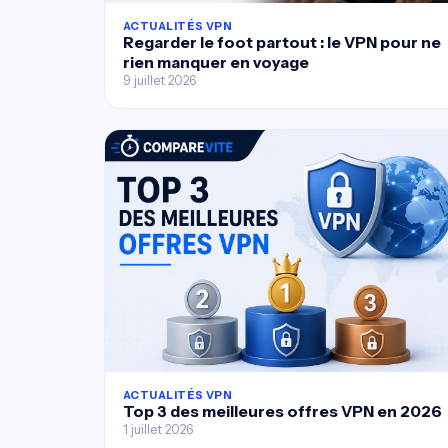
ACTUALITÉS VPN
Regarder le foot partout : le VPN pour ne
rien manquer en voyage
9 juillet 2026
ACTUALITÉS VPN
Top 3 des meilleures offres VPN en 2026
1 juillet 2026