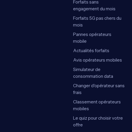
Forfaits sans
engagement du mois
Forfaits 5G pas chers du
mois
Pannes opérateurs
mobile
Actualités forfaits
Avis opérateurs mobiles
Simulateur de
consommation data
Changer d'opérateur sans
frais
Classement opérateurs
mobiles
Le quiz pour choisir votre
offre