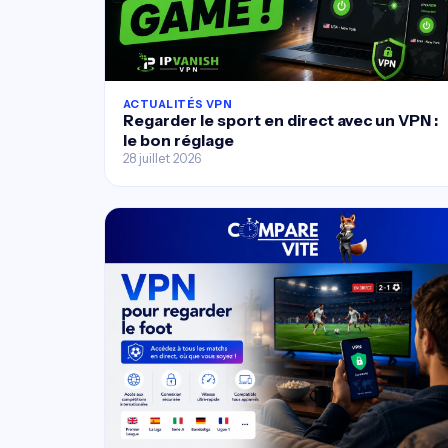
ACTUALITÉS VPN
Regarder le sport en direct avec un VPN :
le bon réglage
28 juillet 2026