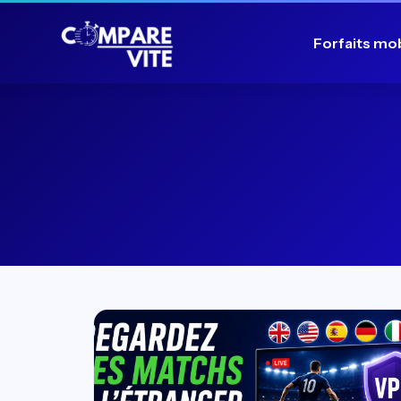
Forfaits mo