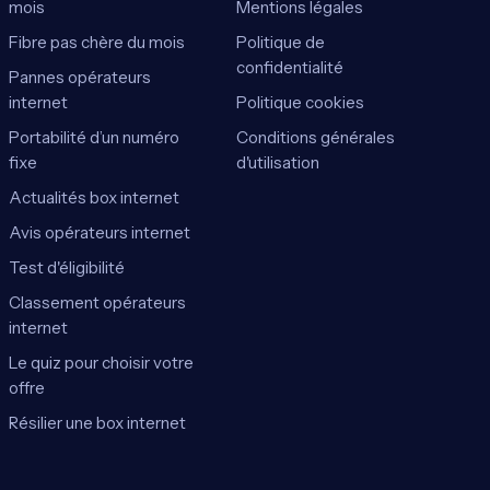
mois
Mentions légales
Fibre pas chère du mois
Politique de
confidentialité
Pannes opérateurs
internet
Politique cookies
Portabilité d’un numéro
Conditions générales
fixe
d'utilisation
Actualités box internet
Avis opérateurs internet
Test d'éligibilité
Classement opérateurs
internet
Le quiz pour choisir votre
offre
Résilier une box internet