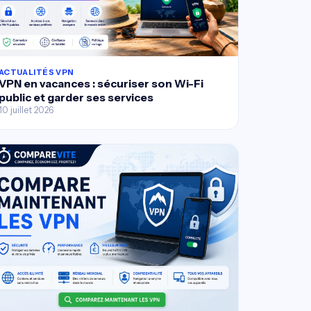
ACTUALITÉS VPN
VPN en vacances : sécuriser son Wi-Fi
public et garder ses services
10 juillet 2026