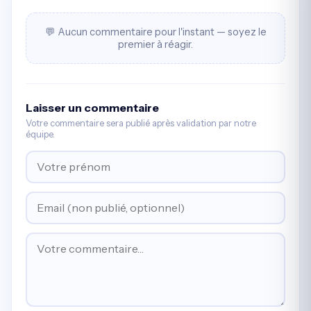
💬 Aucun commentaire pour l'instant — soyez le
premier à réagir.
Laisser un commentaire
Votre commentaire sera publié après validation par notre
équipe.