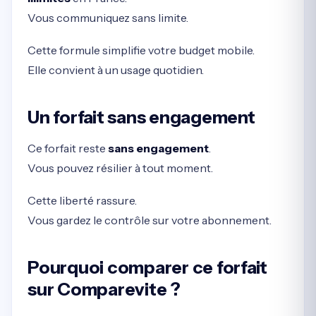
Vous communiquez sans limite.
Cette formule simplifie votre budget mobile.
Elle convient à un usage quotidien.
Un forfait sans engagement
Ce forfait reste
sans engagement
.
Vous pouvez résilier à tout moment.
Cette liberté rassure.
Vous gardez le contrôle sur votre abonnement.
Pourquoi comparer ce forfait
sur Comparevite ?