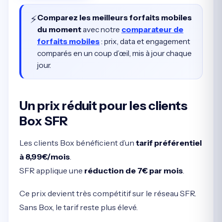
⚡
Comparez les meilleurs forfaits mobiles
du moment
avec notre
comparateur de
forfaits mobiles
: prix, data et engagement
comparés en un coup d’œil, mis à jour chaque
jour.
Un prix réduit pour les clients
Box SFR
Les clients Box bénéficient d’un
tarif préférentiel
à 8,99€/mois
.
SFR applique une
réduction de 7€ par mois
.
Ce prix devient très compétitif sur le réseau SFR.
Sans Box, le tarif reste plus élevé.