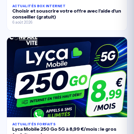
ACTUALITÉS BOX INTERNET
Choisir et souscrire votre offre avec l'aide d'un
conseiller (gratuit)
6 août 2026
ACTUALITÉS FORFAITS
Lyca Mobile 250 Go 5G à 8,99 €/mois : le gros