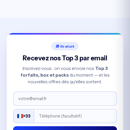
🎁 Gratuit
Recevez nos Top 3 par email
Inscrivez-vous : on vous envoie nos
Top 3
forfaits, box et packs
du moment — et les
nouvelles offres dès qu'elles sortent.
+33