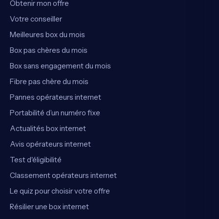
Obtenir mon offre
Votre conseiller
Meilleures box du mois
Box pas chères du mois
Box sans engagement du mois
Fibre pas chère du mois
Pannes opérateurs internet
Portabilité d’un numéro fixe
Actualités box internet
Avis opérateurs internet
Test d'éligibilité
Classement opérateurs internet
Le quiz pour choisir votre offre
Résilier une box internet