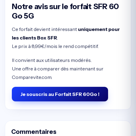
Notre avis sur le forfait SFR 60
Go 5G
Ce forfait devient intéressant
uniquement pour
les clients Box SFR
.
Le prix à 8,99€/mois le rend compétitif.
Il convient aux utilisateurs modérés.
Une offre à comparer dès maintenant sur
Comparevite.com.
Je souscris au Forfait SFR 60Go !
Commentaires