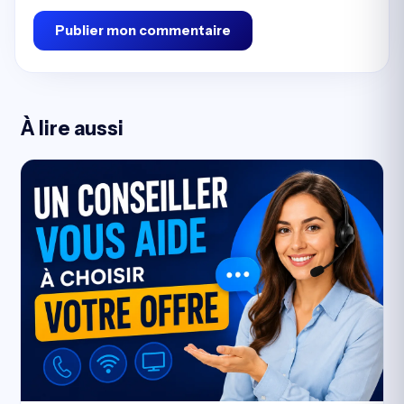
Publier mon commentaire
À lire aussi