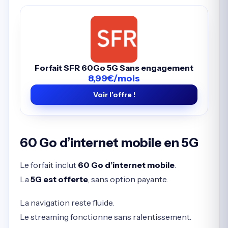
Forfait SFR 60Go 5G Sans engagement
8,99€/mois
Voir l’offre !
60 Go d’internet mobile en 5G
Le forfait inclut
60 Go d’internet mobile
.
La
5G est offerte
, sans option payante.
La navigation reste fluide.
Le streaming fonctionne sans ralentissement.