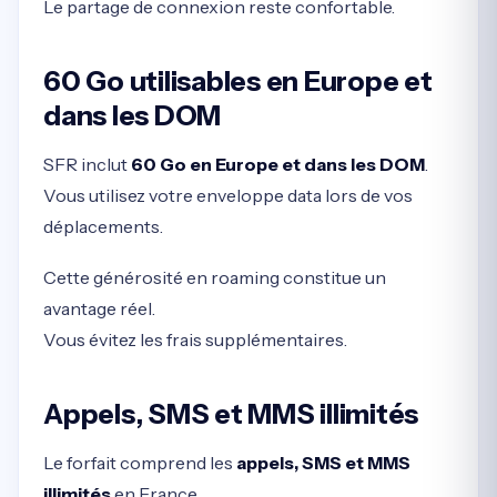
Le partage de connexion reste confortable.
60 Go utilisables en Europe et
dans les DOM
SFR inclut
60 Go en Europe et dans les DOM
.
Vous utilisez votre enveloppe data lors de vos
déplacements.
Cette générosité en roaming constitue un
avantage réel.
Vous évitez les frais supplémentaires.
Appels, SMS et MMS illimités
Le forfait comprend les
appels, SMS et MMS
illimités
en France.