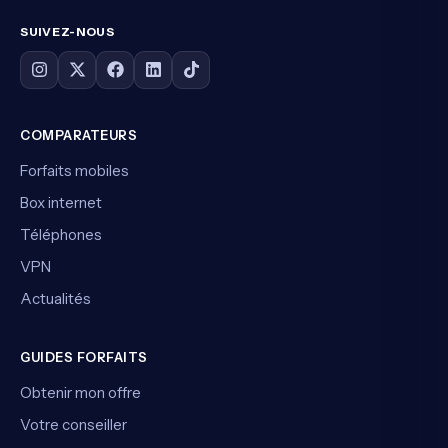
SUIVEZ-NOUS
COMPARATEURS
Forfaits mobiles
Box internet
Téléphones
VPN
Actualités
GUIDES FORFAITS
Obtenir mon offre
Votre conseiller