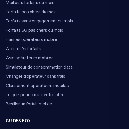
Meilleurs forfaits du mois
Forfaits pas chers du mois
Forfaits sans engagement du mois
Forfaits 5G pas chers du mois
Pannes opérateurs mobile
Actualités forfaits
Avis opérateurs mobiles
Simulateur de consommation data
Changer d'opérateur sans frais
Classement opérateurs mobiles
Le quiz pour choisir votre offre
Résilier un forfait mobile
GUIDES BOX