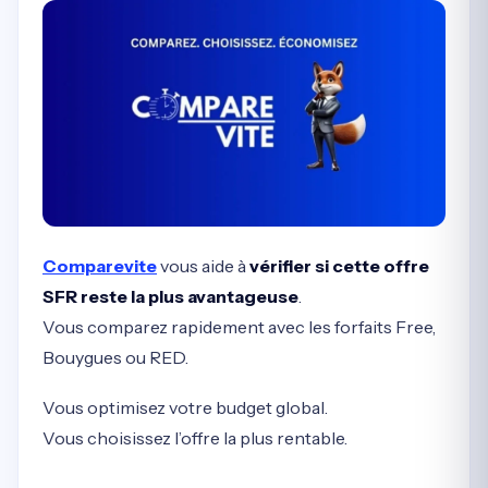
Comparevite
vous aide à
vérifier si cette offre
SFR reste la plus avantageuse
.
Vous comparez rapidement avec les forfaits Free,
Bouygues ou RED.
Vous optimisez votre budget global.
Vous choisissez l’offre la plus rentable.