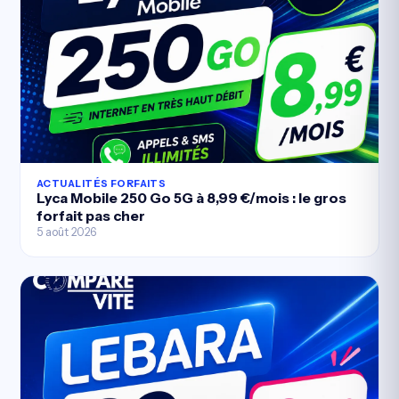
ACTUALITÉS FORFAITS
Lyca Mobile 250 Go 5G à 8,99 €/mois : le gros
forfait pas cher
5 août 2026