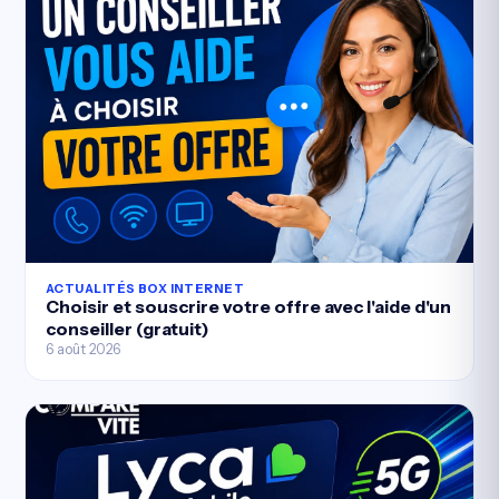
ACTUALITÉS BOX INTERNET
Choisir et souscrire votre offre avec l'aide d'un
conseiller (gratuit)
6 août 2026