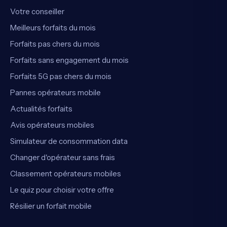
Votre conseiller
Meilleurs forfaits du mois
Forfaits pas chers du mois
Forfaits sans engagement du mois
Forfaits 5G pas chers du mois
Pannes opérateurs mobile
Actualités forfaits
Avis opérateurs mobiles
Simulateur de consommation data
Changer d'opérateur sans frais
Classement opérateurs mobiles
Le quiz pour choisir votre offre
Résilier un forfait mobile