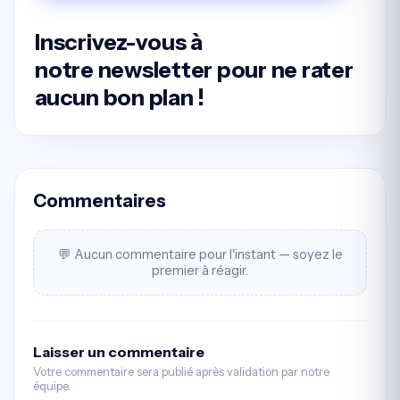
Inscrivez-vous à
notre
newsletter
pour ne rater
aucun bon plan !
Commentaires
💬 Aucun commentaire pour l'instant — soyez le
premier à réagir.
Laisser un commentaire
Votre commentaire sera publié après validation par notre
équipe.