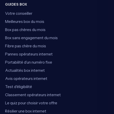
GUIDES BOX
Votre conseiller
Meilleures box du mois
Box pas chères du mois
Box sans engagement du mois
Fibre pas chère du mois
Pannes opérateurs internet
Portabilité d’un numéro fixe
Actualités box internet
Avis opérateurs internet
Test d'éligibilité
Classement opérateurs internet
Le quiz pour choisir votre offre
Résilier une box internet