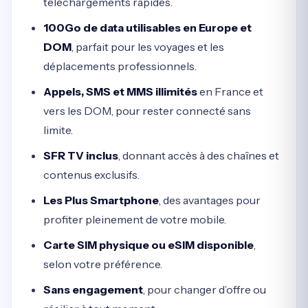
téléchargements rapides.
100Go de data utilisables en Europe et
DOM
, parfait pour les voyages et les
déplacements professionnels.
Appels, SMS et MMS illimités
en France et
vers les DOM, pour rester connecté sans
limite.
SFR TV inclus
, donnant accès à des chaînes et
contenus exclusifs.
Les Plus Smartphone
, des avantages pour
profiter pleinement de votre mobile.
Carte SIM physique ou eSIM disponible
,
selon votre préférence.
Sans engagement
, pour changer d’offre ou