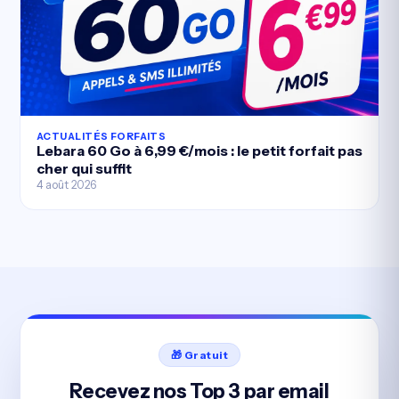
ACTUALITÉS FORFAITS
Lebara 60 Go à 6,99 €/mois : le petit forfait pas
cher qui suffit
4 août 2026
🎁 Gratuit
Recevez nos Top 3 par email