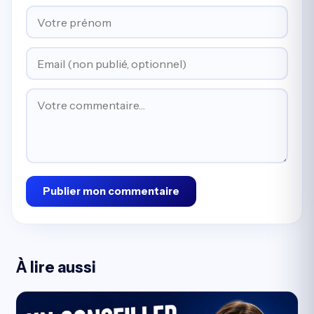
Publier mon commentaire
À lire aussi