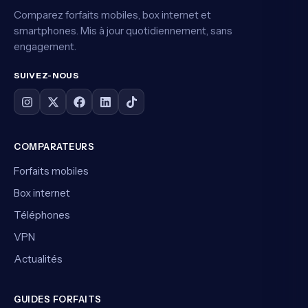
Comparez forfaits mobiles, box internet et
smartphones. Mis à jour quotidiennement, sans
engagement.
SUIVEZ-NOUS
COMPARATEURS
Forfaits mobiles
Box internet
Téléphones
VPN
Actualités
GUIDES FORFAITS