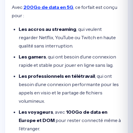
Avec
200Go de data en 5G
, ce forfait est conçu
pour :
Les accros au streaming
, qui veulent
regarder Netflix, YouTube ou Twitch en haute
qualité sans interruption.
Les gamers
, qui ont besoin d’une connexion
rapide et stable pour jouer en ligne sans lag.
Les professionnels en télétravail
, qui ont
besoin d’une connexion performante pour les
appels en visio et le partage de fichiers
volumineux.
Les voyageurs
, avec
100Go de data en
Europe et DOM
pour rester connecté même à
l’étranger.