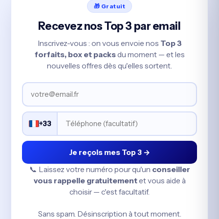
🎁 Gratuit
Recevez nos Top 3 par email
Inscrivez-vous : on vous envoie nos
Top 3
forfaits, box et packs
du moment — et les
nouvelles offres dès qu'elles sortent.
+33
Je reçois mes Top 3 →
📞 Laissez votre numéro pour qu'un
conseiller
vous rappelle gratuitement
et vous aide à
choisir — c'est facultatif.
Sans spam. Désinscription à tout moment.