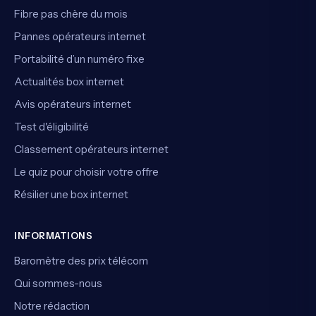
Fibre pas chère du mois
Pannes opérateurs internet
Portabilité d’un numéro fixe
Actualités box internet
Avis opérateurs internet
Test d'éligibilité
Classement opérateurs internet
Le quiz pour choisir votre offre
Résilier une box internet
INFORMATIONS
Baromètre des prix télécom
Qui sommes-nous
Notre rédaction