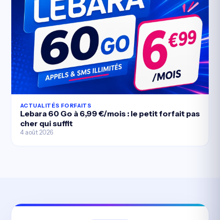
ACTUALITÉS FORFAITS
Lebara 60 Go à 6,99 €/mois : le petit forfait pas
cher qui suffit
4 août 2026