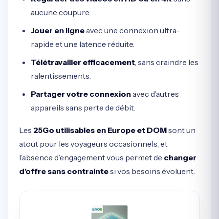
aucune coupure.
Jouer en ligne
avec une connexion ultra-
rapide et une latence réduite.
Télétravailler efficacement
, sans craindre les
ralentissements.
Partager votre connexion
avec d’autres
appareils sans perte de débit.
Les
25Go utilisables en Europe et DOM
sont un
atout pour les voyageurs occasionnels, et
l’absence d’engagement vous permet de
changer
d’offre sans contrainte
si vos besoins évoluent.