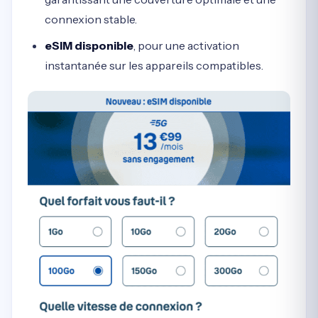
connexion stable.
eSIM disponible
, pour une activation
instantanée sur les appareils compatibles.