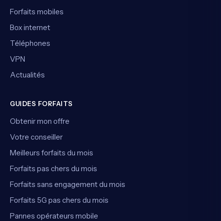
Forfaits mobiles
Box internet
Téléphones
VPN
Actualités
GUIDES FORFAITS
Obtenir mon offre
Votre conseiller
Meilleurs forfaits du mois
Forfaits pas chers du mois
Forfaits sans engagement du mois
Forfaits 5G pas chers du mois
Pannes opérateurs mobile