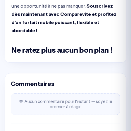
une opportunité à ne pas manquer.
Souscrivez
dès maintenant avec Comparevite et profitez
d’un forfait mobile puissant, flexible et
abordable !
Ne ratez plus aucun bon plan !
Commentaires
💬 Aucun commentaire pour l'instant — soyez le
premier à réagir.