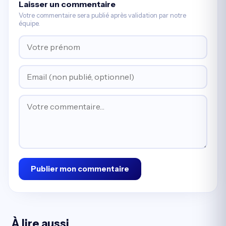
Laisser un commentaire
Votre commentaire sera publié après validation par notre
équipe.
Publier mon commentaire
À lire aussi