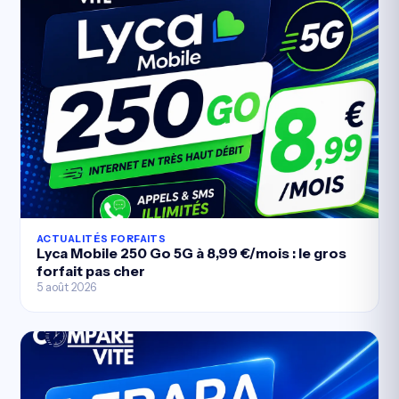
ACTUALITÉS FORFAITS
Lyca Mobile 250 Go 5G à 8,99 €/mois : le gros
forfait pas cher
5 août 2026