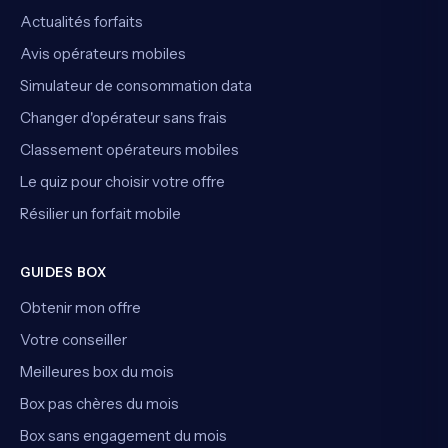
Actualités forfaits
Avis opérateurs mobiles
Simulateur de consommation data
Changer d'opérateur sans frais
Classement opérateurs mobiles
Le quiz pour choisir votre offre
Résilier un forfait mobile
GUIDES BOX
Obtenir mon offre
Votre conseiller
Meilleures box du mois
Box pas chères du mois
Box sans engagement du mois