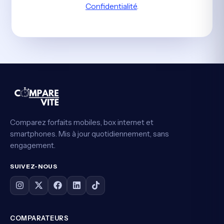
Confidentialité
.
Comparez forfaits mobiles, box internet et
smartphones. Mis à jour quotidiennement, sans
engagement.
SUIVEZ-NOUS
COMPARATEURS