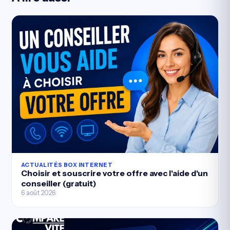
ACTUALITÉS BOX INTERNET
Choisir et souscrire votre offre avec l'aide d'un
conseiller (gratuit)
6 août 2026