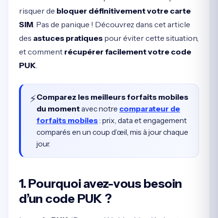
risquer de
bloquer définitivement votre carte
SIM
. Pas de panique ! Découvrez dans cet article
des
astuces pratiques
pour éviter cette situation,
et comment
récupérer facilement votre code
PUK
.
⚡
Comparez les meilleurs forfaits mobiles
du moment
avec notre
comparateur de
forfaits mobiles
: prix, data et engagement
comparés en un coup d’œil, mis à jour chaque
jour.
1. Pourquoi avez-vous besoin
d’un code PUK ?