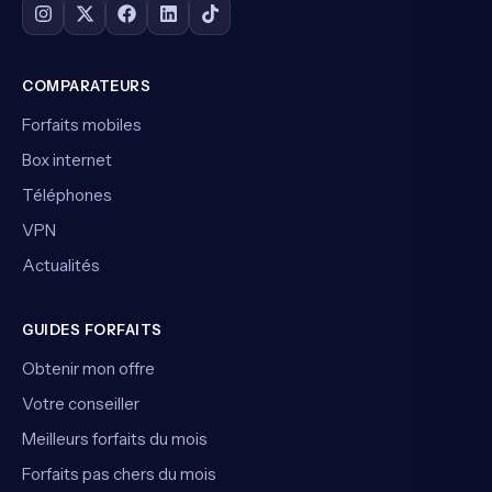
COMPARATEURS
Forfaits mobiles
Box internet
Téléphones
VPN
Actualités
GUIDES FORFAITS
Obtenir mon offre
Votre conseiller
Meilleurs forfaits du mois
Forfaits pas chers du mois