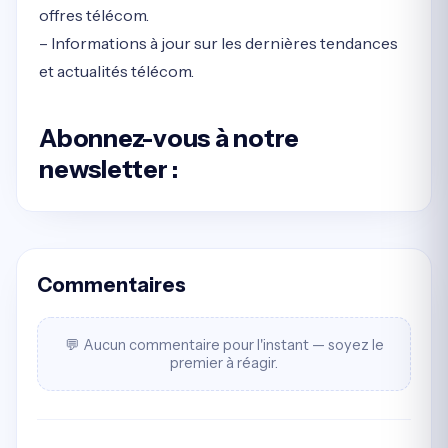
offres télécom.
– Informations à jour sur les dernières tendances
et actualités télécom.
Abonnez-vous à notre
newsletter
:
Commentaires
💬 Aucun commentaire pour l'instant — soyez le
premier à réagir.