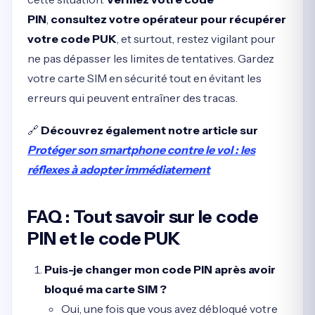
PIN
,
consultez votre opérateur pour récupérer
votre code PUK
, et surtout, restez vigilant pour
ne pas dépasser les limites de tentatives. Gardez
votre carte SIM en sécurité tout en évitant les
erreurs qui peuvent entraîner des tracas.
🔗
Découvrez également notre article sur
Protéger son smartphone contre le vol : les
réflexes à adopter immédiatement
FAQ : Tout savoir sur le code
PIN et le code PUK
Puis-je changer mon code PIN après avoir
bloqué ma carte SIM ?
Oui, une fois que vous avez débloqué votre