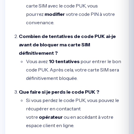
carte SIM avec le code PUK, vous
pourrez
modifier
votre code PIN à votre
convenance.
Combien de tentatives de code PUK ai-je
avant de bloquer ma carte SIM
définitivement ?
Vous avez
10 tentatives
pour entrer le bon
code PUK. Après cela, votre carte SIM sera
définitivement bloquée.
Que faire si je perds le code PUK ?
Si vous perdez le code PUK, vous pouvez le
récupérer en contactant
votre
opérateur
ou en accédant à votre
espace client en ligne.