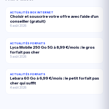
ACTUALITÉS BOX INTERNET
Choisir et souscrire votre offre avec l'aide d'un
conseiller (gratuit)
6 août 2026
ACTUALITÉS FORFAITS
Lyca Mobile 250 Go 5G à 8,99 €/mois : le gros
forfait pas cher
5 août 2026
ACTUALITÉS FORFAITS
Lebara 60 Go à 6,99 €/mois : le petit forfait pas
cher qui suffit
4 août 2026