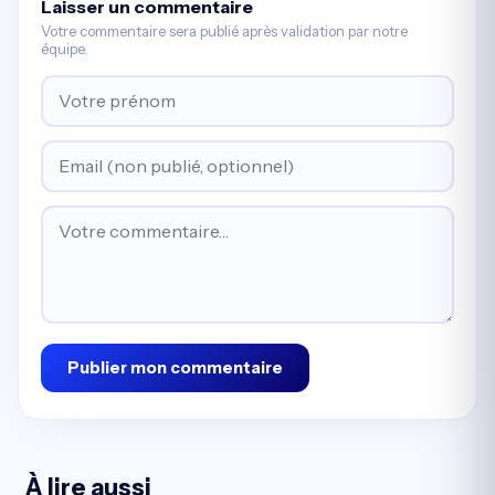
Laisser un commentaire
Votre commentaire sera publié après validation par notre
équipe.
Publier mon commentaire
À lire aussi