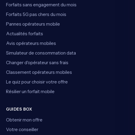
Forfaits sans engagement du mois
Forfaits 5G pas chers du mois
Pannes opérateurs mobile
Actualités forfaits
Avis opérateurs mobiles
Simulateur de consommation data
Changer d'opérateur sans frais
Classement opérateurs mobiles
Le quiz pour choisir votre offre
Résilier un forfait mobile
GUIDES BOX
Obtenir mon offre
Votre conseiller