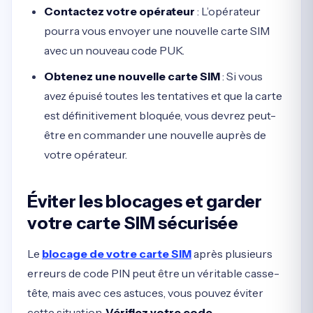
Contactez votre opérateur
: L’opérateur
pourra vous envoyer une nouvelle carte SIM
avec un nouveau code PUK.
Obtenez une nouvelle carte SIM
: Si vous
avez épuisé toutes les tentatives et que la carte
est définitivement bloquée, vous devrez peut-
être en commander une nouvelle auprès de
votre opérateur.
Éviter les blocages et garder
votre carte SIM sécurisée
Le
blocage de votre carte SIM
après plusieurs
erreurs de code PIN peut être un véritable casse-
tête, mais avec ces astuces, vous pouvez éviter
cette situation.
Vérifiez votre code