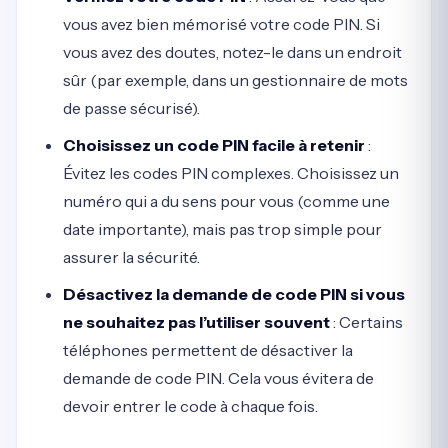
vous avez bien mémorisé votre code PIN. Si
vous avez des doutes, notez-le dans un endroit
sûr (par exemple, dans un gestionnaire de mots
de passe sécurisé).
Choisissez un code PIN facile à retenir
:
Évitez les codes PIN complexes. Choisissez un
numéro qui a du sens pour vous (comme une
date importante), mais pas trop simple pour
assurer la sécurité.
Désactivez la demande de code PIN si vous
ne souhaitez pas l’utiliser souvent
: Certains
téléphones permettent de désactiver la
demande de code PIN. Cela vous évitera de
devoir entrer le code à chaque fois.