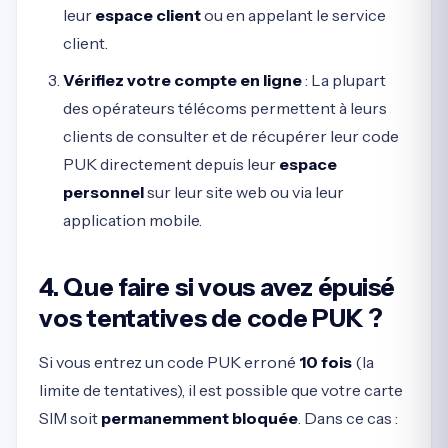
leur
espace client
ou en appelant le service
client.
Vérifiez votre compte en ligne
: La plupart
des opérateurs télécoms permettent à leurs
clients de consulter et de récupérer leur code
PUK directement depuis leur
espace
personnel
sur leur site web ou via leur
application mobile.
4. Que faire si vous avez épuisé
vos tentatives de code PUK ?
Si vous entrez un code PUK erroné
10 fois
(la
limite de tentatives), il est possible que votre carte
SIM soit
permanemment bloquée
. Dans ce cas :