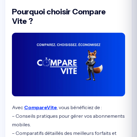
Pourquoi choisir Compare
Vite ?
Avec
CompareVite
, vous bénéficiez de :
– Conseils pratiques pour gérer vos abonnements
mobiles.
– Comparatifs détaillés des meilleurs forfaits et