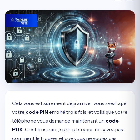
Cela vous est sûrement déjà arrivé : vous avez tapé
votre
code PIN
erroné trois fois, et voilà que votre
téléphone vous demande maintenant un
code
PUK
. C’est frustrant, surtout si vous ne savez pas
comment le trouver et que vous ne voulez pas