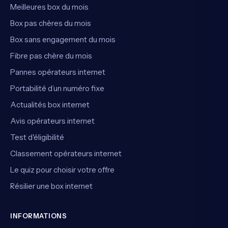
Meilleures box du mois
Box pas chères du mois
Box sans engagement du mois
Fibre pas chère du mois
Pannes opérateurs internet
Portabilité d’un numéro fixe
Actualités box internet
Avis opérateurs internet
Test d'éligibilité
Classement opérateurs internet
Le quiz pour choisir votre offre
Résilier une box internet
INFORMATIONS