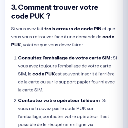
3. Comment trouver votre
code PUK ?
Si vous avez fait
trois erreurs de code PIN
et que
vous vous retrouvez face à une demande de
code
PUK
, voici ce que vous devez faire :
Consultez l’emballage de votre carte SIM
: Si
vous avez toujours l’emballage de votre carte
SIM, le
code PUK
est souvent inscrit à l’arrière
de la carte ou sur le support papier fourni avec
la carte SIM.
Contactez votre opérateur télécom
: Si
vous ne trouvez pas le code PUK sur
l’emballage, contactez votre opérateur. Il est
possible de le récupérer en ligne via