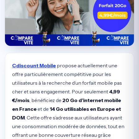
Cdiscount Mobile
propose actuellement une
offre particulièrement compétitive pour les
utilisateurs à la recherche d’un forfait mobile pas
cher et sans engagement. Pour seulement
4,99
€/mois
, bénéficiez de
20 Go d’internet mobile
en France
et de
14 Go utilisables en Europe et
DOM
. Cette offre s’adresse aux utilisateurs ayant
une consommation modérée de données, tout en
offrant une bonne couverture réseau grâce