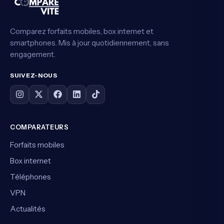
Comparez forfaits mobiles, box internet et
smartphones. Mis à jour quotidiennement, sans
engagement.
SUIVEZ-NOUS
COMPARATEURS
Forfaits mobiles
Box internet
Téléphones
VPN
Actualités