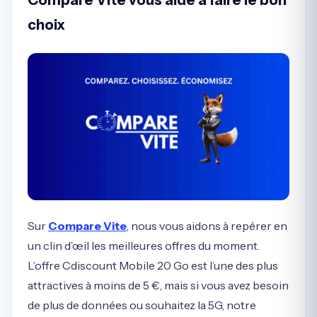
choix
Sur
Compare Vite
, nous vous aidons à repérer en
un clin d’œil les meilleures offres du moment.
L’offre Cdiscount Mobile 20 Go est l’une des plus
attractives à moins de 5 €, mais si vous avez besoin
de plus de données ou souhaitez la 5G, notre