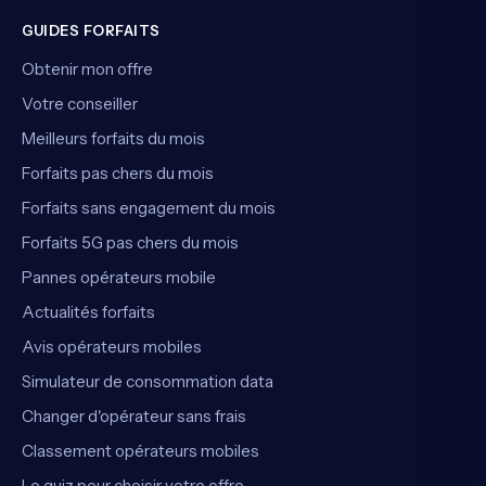
GUIDES FORFAITS
Obtenir mon offre
Votre conseiller
Meilleurs forfaits du mois
Forfaits pas chers du mois
Forfaits sans engagement du mois
Forfaits 5G pas chers du mois
Pannes opérateurs mobile
Actualités forfaits
Avis opérateurs mobiles
Simulateur de consommation data
Changer d'opérateur sans frais
Classement opérateurs mobiles
Le quiz pour choisir votre offre