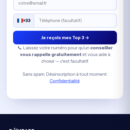
+33
Je reçois mes Top 3 →
📞 Laissez votre numéro pour qu'un
conseiller
vous rappelle gratuitement
et vous aide à
choisir — c'est facultatif.
Sans spam. Désinscription à tout moment.
Confidentialité
.