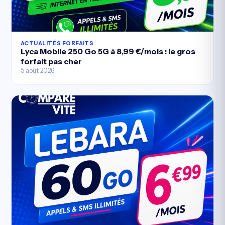
ACTUALITÉS FORFAITS
Lyca Mobile 250 Go 5G à 8,99 €/mois : le gros
forfait pas cher
5 août 2026