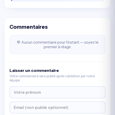
Commentaires
💬 Aucun commentaire pour l'instant — soyez le
premier à réagir.
Laisser un commentaire
Votre commentaire sera publié après validation par notre
équipe.