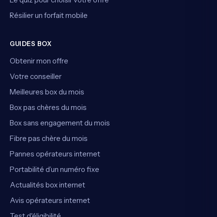
Résilier un forfait mobile
GUIDES BOX
Obtenir mon offre
Votre conseiller
Meilleures box du mois
Box pas chères du mois
Box sans engagement du mois
Fibre pas chère du mois
Pannes opérateurs internet
Portabilité d’un numéro fixe
Actualités box internet
Avis opérateurs internet
Test d'éligibilité