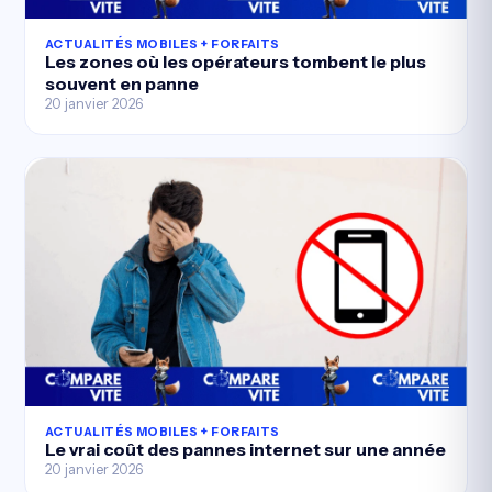
ACTUALITÉS MOBILES + FORFAITS
Les zones où les opérateurs tombent le plus
souvent en panne
20 janvier 2026
ACTUALITÉS MOBILES + FORFAITS
Le vrai coût des pannes internet sur une année
20 janvier 2026