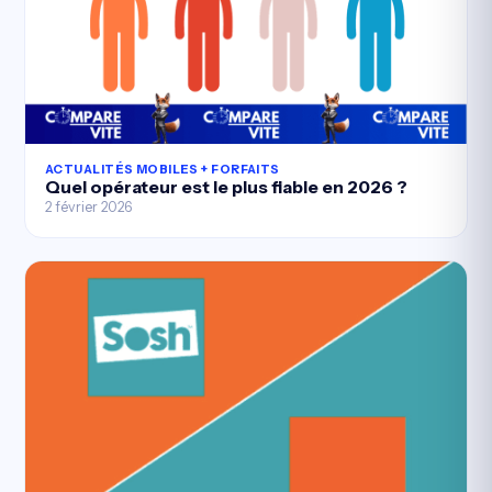
ACTUALITÉS MOBILES + FORFAITS
Quel opérateur est le plus fiable en 2026 ?
2 février 2026