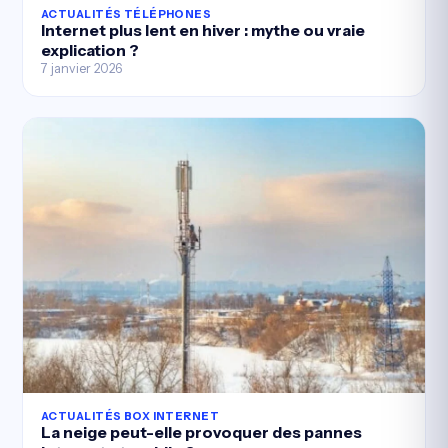
ACTUALITÉS TÉLÉPHONES
Internet plus lent en hiver : mythe ou vraie
explication ?
7 janvier 2026
ACTUALITÉS BOX INTERNET
La neige peut-elle provoquer des pannes