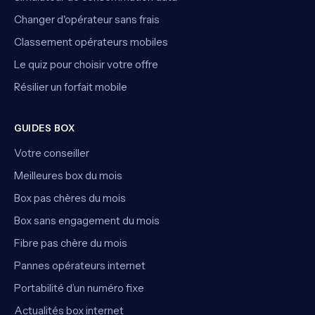
Changer d'opérateur sans frais
Classement opérateurs mobiles
Le quiz pour choisir votre offre
Résilier un forfait mobile
GUIDES BOX
Votre conseiller
Meilleures box du mois
Box pas chères du mois
Box sans engagement du mois
Fibre pas chère du mois
Pannes opérateurs internet
Portabilité d’un numéro fixe
Actualités box internet