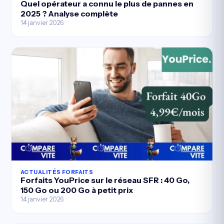
Quel opérateur a connu le plus de pannes en
2025 ? Analyse complète
14 janvier 2026
ACTUALITÉS FORFAITS
Forfaits YouPrice sur le réseau SFR : 40 Go,
150 Go ou 200 Go à petit prix
14 janvier 2026