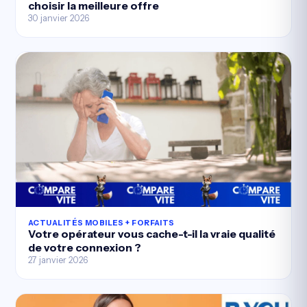
choisir la meilleure offre
30 janvier 2026
ACTUALITÉS MOBILES + FORFAITS
Votre opérateur vous cache-t-il la vraie qualité
de votre connexion ?
27 janvier 2026