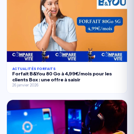
ACTUALITÉS FORFAITS
Forfait B&You 80 Go à 4,99€/mois pour les
clients Box : une offre à saisir
26 janvier 2026