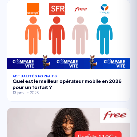
ACTUALITÉS FORFAITS
Quel est le meilleur opérateur mobile en 2026
pour un forfait ?
13 janvier 2026