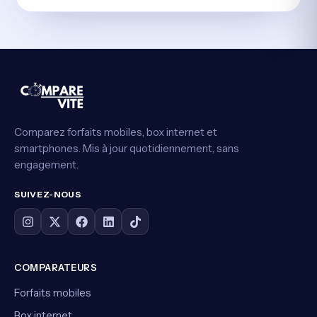
Comparez forfaits mobiles, box internet et
smartphones. Mis à jour quotidiennement, sans
engagement.
SUIVEZ-NOUS
COMPARATEURS
Forfaits mobiles
Box internet