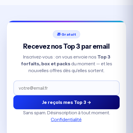
🎁 Gratuit
Recevez nos Top 3 par email
Inscrivez-vous : on vous envoie nos
Top 3
forfaits, box et packs
du moment — et les
nouvelles offres dès qu'elles sortent.
Je reçois mes Top 3 →
Sans spam. Désinscription à tout moment.
Confidentialité
.