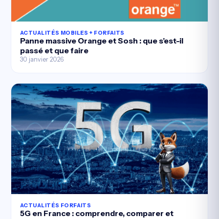
ACTUALITÉS MOBILES + FORFAITS
Panne massive Orange et Sosh : que s’est-il
passé et que faire
30 janvier 2026
ACTUALITÉS FORFAITS
5G en France : comprendre, comparer et