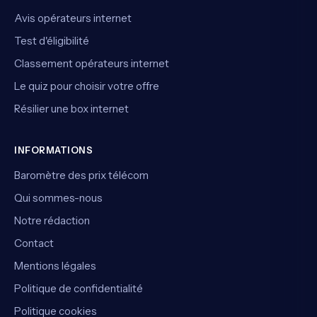
Avis opérateurs internet
Test d'éligibilité
Classement opérateurs internet
Le quiz pour choisir votre offre
Résilier une box internet
INFORMATIONS
Baromètre des prix télécom
Qui sommes-nous
Notre rédaction
Contact
Mentions légales
Politique de confidentialité
Politique cookies