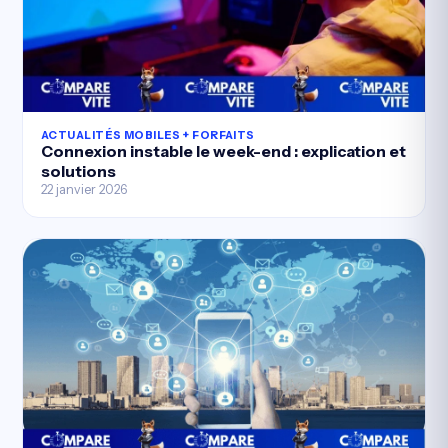
ACTUALITÉS MOBILES + FORFAITS
Connexion instable le week-end : explication et
solutions
22 janvier 2026