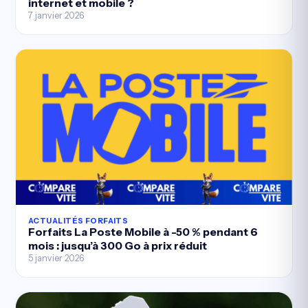
internet et mobile ?
7 janvier 2026
ACTUALITÉS FORFAITS
Forfaits La Poste Mobile à -50 % pendant 6
mois : jusqu’à 300 Go à prix réduit
5 janvier 2026