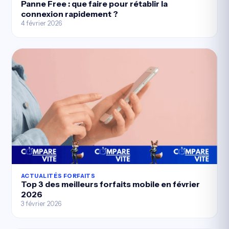
Panne Free : que faire pour rétablir la
connexion rapidement ?
4 février 2026
ACTUALITÉS FORFAITS
Top 3 des meilleurs forfaits mobile en février
2026
3 février 2026