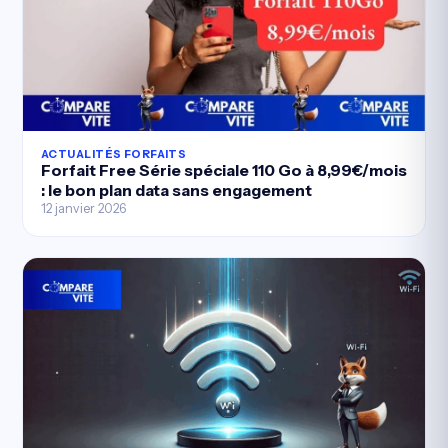
ACTUALITÉS FORFAITS
Forfait Free Série spéciale 110 Go à 8,99€/mois
: le bon plan data sans engagement
12 janvier 2026