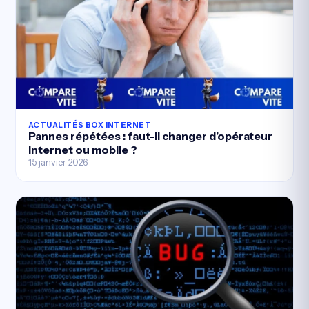
ACTUALITÉS BOX INTERNET
Pannes répétées : faut-il changer d’opérateur
internet ou mobile ?
15 janvier 2026