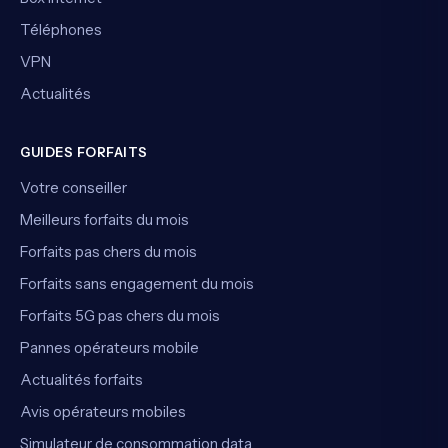
Téléphones
VPN
Actualités
GUIDES FORFAITS
Votre conseiller
Meilleurs forfaits du mois
Forfaits pas chers du mois
Forfaits sans engagement du mois
Forfaits 5G pas chers du mois
Pannes opérateurs mobile
Actualités forfaits
Avis opérateurs mobiles
Simulateur de consommation data