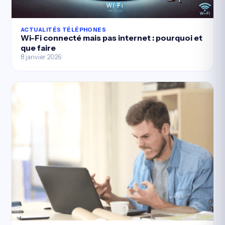
ACTUALITÉS TÉLÉPHONES
Wi-Fi connecté mais pas internet : pourquoi et
que faire
8 janvier 2026