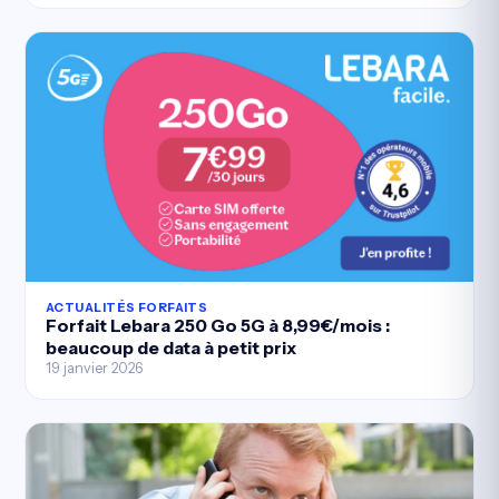
ACTUALITÉS FORFAITS
Forfait Lebara 250 Go 5G à 8,99€/mois :
beaucoup de data à petit prix
19 janvier 2026