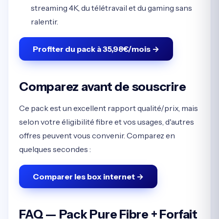
streaming 4K, du télétravail et du gaming sans
ralentir.
Profiter du pack à 35,98€/mois →
Comparez avant de souscrire
Ce pack est un excellent rapport qualité/prix, mais
selon votre éligibilité fibre et vos usages, d'autres
offres peuvent vous convenir. Comparez en
quelques secondes :
Comparer les box internet →
FAQ — Pack Pure Fibre + Forfait