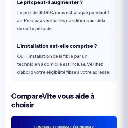
Le prix peut-il augmenter ?
Le prix de 35,98€/mois est bloqué pendant 1
an. Pensez à vérifier les conditions au-delà
de cette période.
L'installation est-elle comprise ?
Oui, l'installation de la fibre par un
technicien à domicile est incluse. Vérifiez
d'abord votre éligibilité fibre à votre adresse.
CompareVite vous aide à
choisir