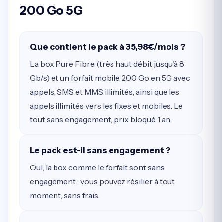
200 Go 5G
Que contient le pack à 35,98€/mois ?
La box Pure Fibre (très haut débit jusqu'à 8
Gb/s) et un forfait mobile 200 Go en 5G avec
appels, SMS et MMS illimités, ainsi que les
appels illimités vers les fixes et mobiles. Le
tout sans engagement, prix bloqué 1 an.
Le pack est-il sans engagement ?
Oui, la box comme le forfait sont sans
engagement : vous pouvez résilier à tout
moment, sans frais.