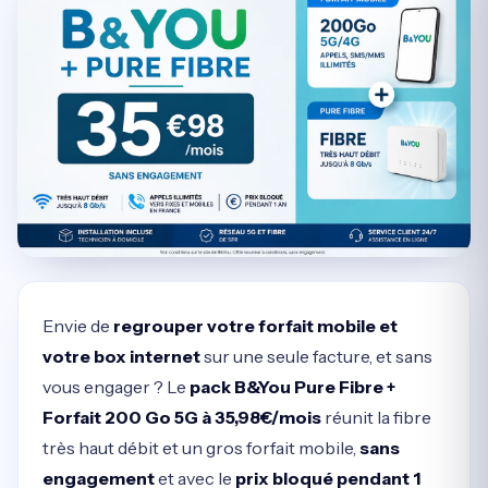
Envie de
regrouper votre forfait mobile et
votre box internet
sur une seule facture, et sans
vous engager ? Le
pack B&You Pure Fibre +
Forfait 200 Go 5G à 35,98€/mois
réunit la fibre
très haut débit et un gros forfait mobile,
sans
engagement
et avec le
prix bloqué pendant 1