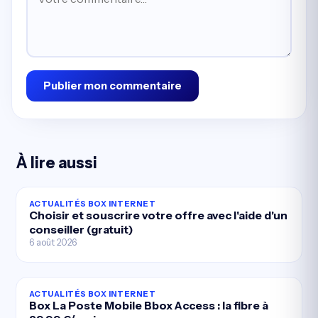
Publier mon commentaire
À lire aussi
ACTUALITÉS BOX INTERNET
Choisir et souscrire votre offre avec l'aide d'un
conseiller (gratuit)
6 août 2026
ACTUALITÉS BOX INTERNET
Box La Poste Mobile Bbox Access : la fibre à