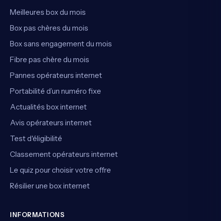
Meilleures box du mois
Box pas chères du mois
Box sans engagement du mois
Fibre pas chère du mois
Pannes opérateurs internet
Portabilité d’un numéro fixe
Actualités box internet
Avis opérateurs internet
Test d'éligibilité
Classement opérateurs internet
Le quiz pour choisir votre offre
Résilier une box internet
INFORMATIONS