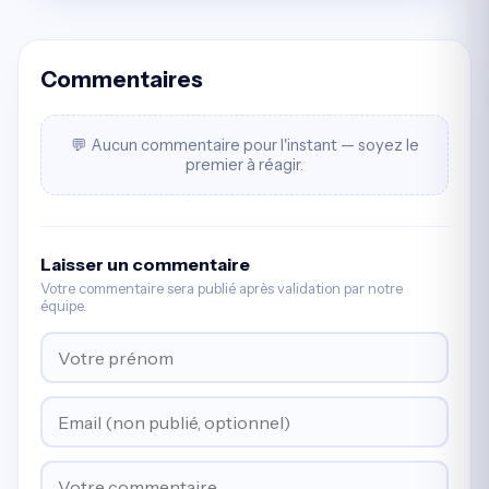
Commentaires
💬 Aucun commentaire pour l'instant — soyez le
premier à réagir.
Laisser un commentaire
Votre commentaire sera publié après validation par notre
équipe.