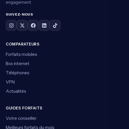
engagement.
SUIVEZ-NOUS
COMPARATEURS
Forfaits mobiles
Box internet
Téléphones
VPN
Actualités
GUIDES FORFAITS
Votre conseiller
Meilleurs forfaits du mois