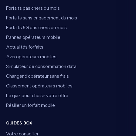
Forfaits pas chers du mois
Forfaits sans engagement du mois
Forfaits 5G pas chers du mois
Pannes opérateurs mobile
Actualités forfaits
Avis opérateurs mobiles
Simulateur de consommation data
Changer d'opérateur sans frais
Classement opérateurs mobiles
Le quiz pour choisir votre offre
Résilier un forfait mobile
GUIDES BOX
Votre conseiller