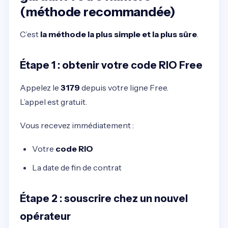
(méthode recommandée)
C’est
la méthode la plus simple et la plus sûre
.
Étape 1 : obtenir votre code RIO Free
Appelez le
3179
depuis votre ligne Free.
L’appel est gratuit.
Vous recevez immédiatement :
Votre
code RIO
La date de fin de contrat
Étape 2 : souscrire chez un nouvel
opérateur