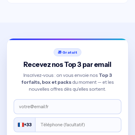
🎁 Gratuit
Recevez nos Top 3 par email
Inscrivez-vous : on vous envoie nos
Top 3
forfaits, box et packs
du moment — et les
nouvelles offres dès qu'elles sortent.
+33