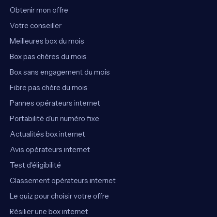
Obtenir mon offre
Votre conseiller
Meilleures box du mois
Box pas chères du mois
Box sans engagement du mois
Fibre pas chère du mois
Pannes opérateurs internet
Portabilité d’un numéro fixe
Actualités box internet
Avis opérateurs internet
Test d'éligibilité
Classement opérateurs internet
Le quiz pour choisir votre offre
Résilier une box internet