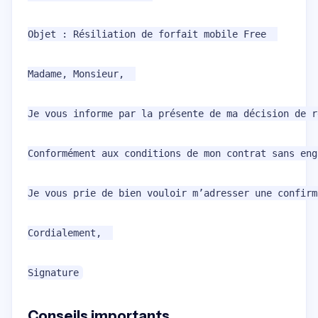
Objet : Résiliation de forfait mobile Free  

Madame, Monsieur,  

Je vous informe par la présente de ma décision de r
Conformément aux conditions de mon contrat sans eng
Je vous prie de bien vouloir m’adresser une confirm
Cordialement,  

Conseils importants