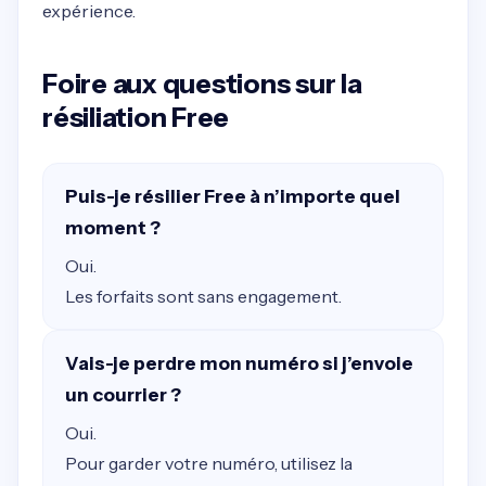
expérience.
Foire aux questions sur la
résiliation Free
Puis-je résilier Free à n’importe quel
moment ?
Oui.
Les forfaits sont sans engagement.
Vais-je perdre mon numéro si j’envoie
un courrier ?
Oui.
Pour garder votre numéro, utilisez la