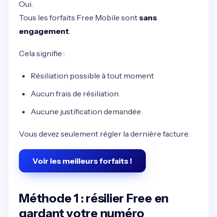
Oui.
Tous les forfaits Free Mobile sont
sans
engagement
.
Cela signifie :
Résiliation possible à tout moment
Aucun frais de résiliation
Aucune justification demandée
Vous devez seulement régler la dernière facture.
Voir les meilleurs forfaits !
Méthode 1 : résilier Free en
gardant votre numéro