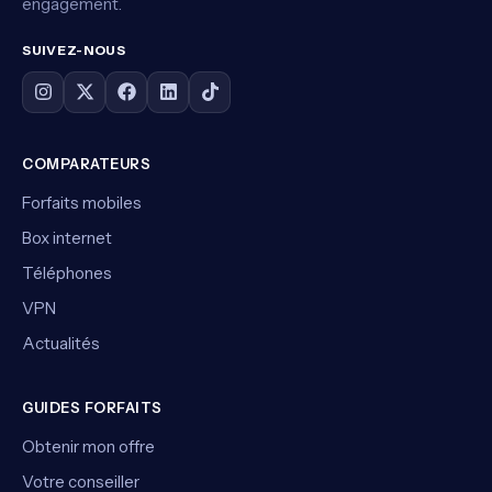
engagement.
SUIVEZ-NOUS
COMPARATEURS
Forfaits mobiles
Box internet
Téléphones
VPN
Actualités
GUIDES FORFAITS
Obtenir mon offre
Votre conseiller