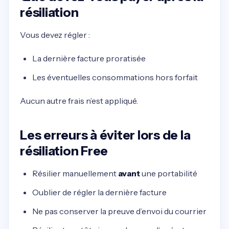
résiliation
Vous devez régler :
La dernière facture proratisée
Les éventuelles consommations hors forfait
Aucun autre frais n’est appliqué.
Les erreurs à éviter lors de la
résiliation Free
Résilier manuellement
avant
une portabilité
Oublier de régler la dernière facture
Ne pas conserver la preuve d’envoi du courrier