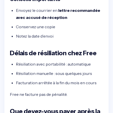
Envoyez le courrier en
lettre recommandée
avec accusé de réception
Conservez une copie
Notez la date d’envoi
Délais de résiliation chez Free
Résiliation avec portabilité : automatique
Résiliation manuelle : sous quelques jours
Facturation arrêtée à la fin du mois en cours
Free ne facture pas de pénalité.
Que devez-vous payer après la