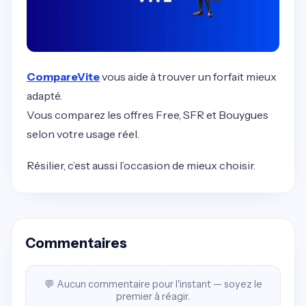
CompareVite
vous aide à trouver un forfait mieux
adapté.
Vous comparez les offres Free, SFR et Bouygues
selon votre usage réel.
Résilier, c’est aussi l’occasion de mieux choisir.
Commentaires
💬 Aucun commentaire pour l'instant — soyez le
premier à réagir.