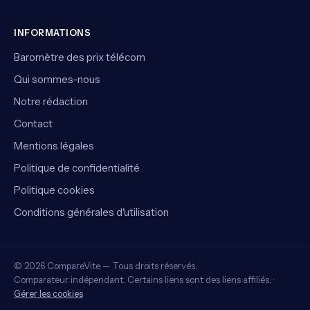
INFORMATIONS
Baromètre des prix télécom
Qui sommes-nous
Notre rédaction
Contact
Mentions légales
Politique de confidentialité
Politique cookies
Conditions générales d'utilisation
© 2026 CompareVite — Tous droits réservés.
Comparateur indépendant. Certains liens sont des liens affiliés. ·
Gérer les cookies