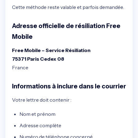
Cette méthode reste valable et parfois demandée.
Adresse officielle de résiliation Free
Mobile
Free Mobile – Service Résiliation
75371 Paris Cedex 08
France
Informations à inclure dans le courrier
Votre lettre doit contenir :
Nom et prénom
Adresse complète
Numéro de téléphone concerné