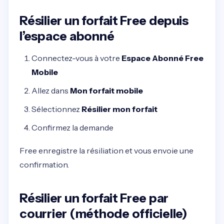
Résilier un forfait Free depuis
l’espace abonné
Connectez-vous à votre
Espace Abonné Free
Mobile
Allez dans
Mon forfait mobile
Sélectionnez
Résilier mon forfait
Confirmez la demande
Free enregistre la résiliation et vous envoie une
confirmation.
Résilier un forfait Free par
courrier (méthode officielle)