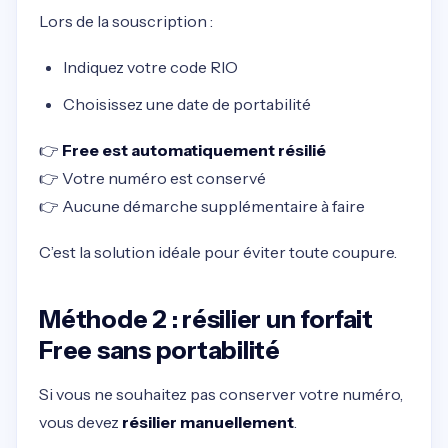
Lors de la souscription :
Indiquez votre code RIO
Choisissez une date de portabilité
👉
Free est automatiquement résilié
👉 Votre numéro est conservé
👉 Aucune démarche supplémentaire à faire
C’est la solution idéale pour éviter toute coupure.
Méthode 2 : résilier un forfait
Free sans portabilité
Si vous ne souhaitez pas conserver votre numéro,
vous devez
résilier manuellement
.