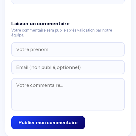
Laisser un commentaire
Votre commentaire sera publié après validation par notre
équipe.
Publier mon commentaire