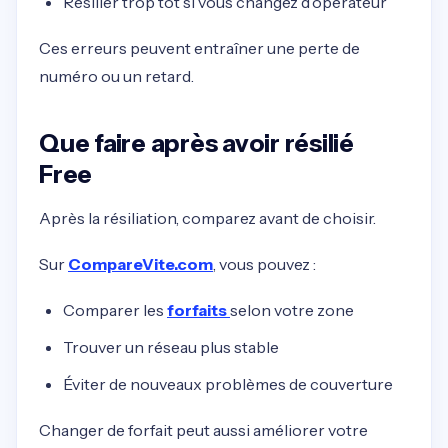
Résilier trop tôt si vous changez d’opérateur
Ces erreurs peuvent entraîner une perte de
numéro ou un retard.
Que faire après avoir résilié
Free
Après la résiliation, comparez avant de choisir.
Sur
CompareVite.com
, vous pouvez :
Comparer les
forfaits
selon votre zone
Trouver un réseau plus stable
Éviter de nouveaux problèmes de couverture
Changer de forfait peut aussi améliorer votre