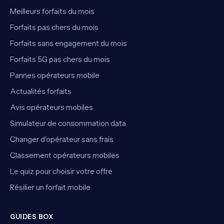
Meilleurs forfaits du mois
Forfaits pas chers du mois
Forfaits sans engagement du mois
Forfaits 5G pas chers du mois
Pannes opérateurs mobile
Actualités forfaits
Avis opérateurs mobiles
Simulateur de consommation data
Changer d'opérateur sans frais
Classement opérateurs mobiles
Le quiz pour choisir votre offre
Résilier un forfait mobile
GUIDES BOX