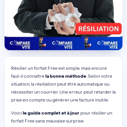
Résilier un forfait Free est simple, mais encore
faut-il connaître
la bonne méthode
. Selon votre
situation, la résiliation peut être automatique ou
nécessiter un courrier. Une erreur peut retarder la
prise en compte ou générer une facture inutile.
Voici
le guide complet et à jour
pour résilier un
forfait Free sans mauvaise surprise.