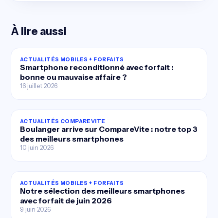
À lire aussi
ACTUALITÉS MOBILES + FORFAITS
Smartphone reconditionné avec forfait :
bonne ou mauvaise affaire ?
16 juillet 2026
ACTUALITÉS COMPAREVITE
Boulanger arrive sur CompareVite : notre top 3
des meilleurs smartphones
10 juin 2026
ACTUALITÉS MOBILES + FORFAITS
Notre sélection des meilleurs smartphones
avec forfait de juin 2026
9 juin 2026