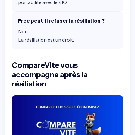
portabilité avec le RIO.
Free peut-il refuser la résiliation ?
Non.
La résiliation est un droit.
CompareVite vous
accompagne après la
résiliation