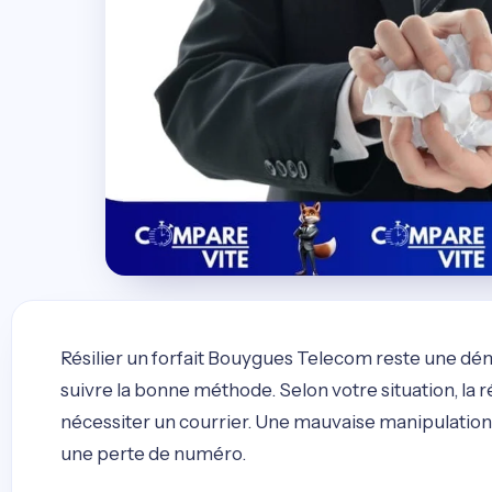
Résilier un forfait Bouygues Telecom reste une dém
suivre la bonne méthode. Selon votre situation, la 
nécessiter un courrier. Une mauvaise manipulation p
une perte de numéro.