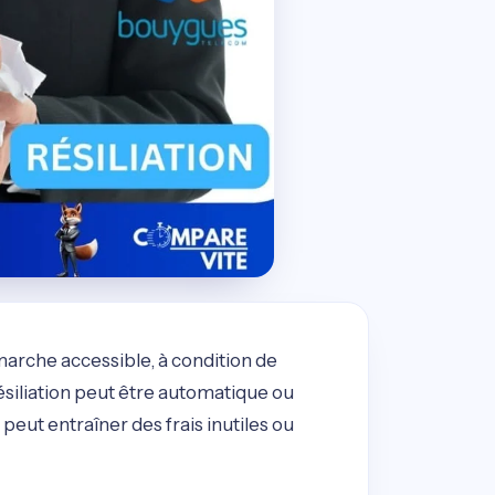
arche accessible, à condition de
résiliation peut être automatique ou
eut entraîner des frais inutiles ou