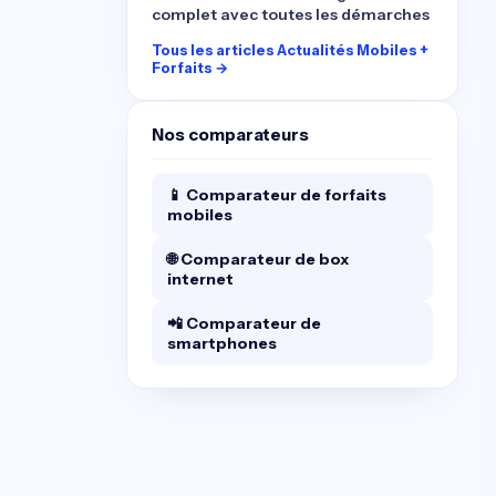
complet avec toutes les démarches
Tous les articles Actualités Mobiles +
Forfaits →
Nos comparateurs
📱 Comparateur de forfaits
mobiles
🌐 Comparateur de box
internet
📲 Comparateur de
smartphones