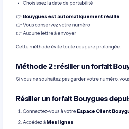
Choisissez la date de portabilité
👉
Bouygues est automatiquement résilié
👉 Vous conservez votre numéro
👉 Aucune lettre à envoyer
Cette méthode évite toute coupure prolongée.
Méthode 2 : résilier un forfait Bo
Si vous ne souhaitez pas garder votre numéro, vou
Résilier un forfait Bouygues depuis
Connectez-vous à votre
Espace Client Bouy
Accédez à
Mes lignes