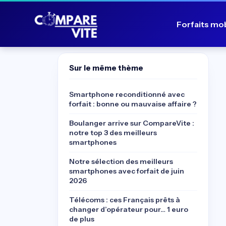
Forfaits mo
Sur le même thème
Smartphone reconditionné avec
forfait : bonne ou mauvaise affaire ?
Boulanger arrive sur CompareVite :
notre top 3 des meilleurs
smartphones
Notre sélection des meilleurs
smartphones avec forfait de juin
2026
Télécoms : ces Français prêts à
changer d’opérateur pour… 1 euro
de plus