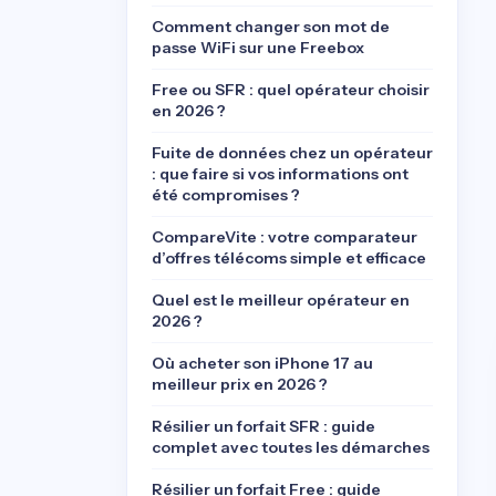
Comment changer son mot de
passe WiFi sur une Freebox
Free ou SFR : quel opérateur choisir
en 2026 ?
Fuite de données chez un opérateur
: que faire si vos informations ont
été compromises ?
CompareVite : votre comparateur
d’offres télécoms simple et efficace
Quel est le meilleur opérateur en
2026 ?
Où acheter son iPhone 17 au
meilleur prix en 2026 ?
Résilier un forfait SFR : guide
complet avec toutes les démarches
Résilier un forfait Free : guide