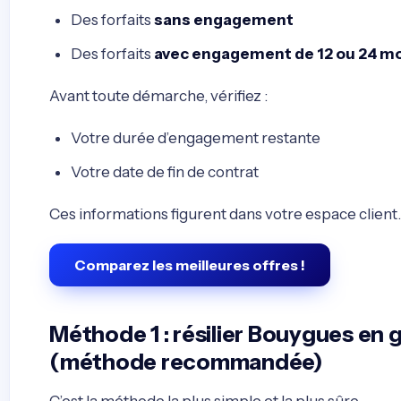
Des forfaits
sans engagement
Des forfaits
avec engagement de 12 ou 24 m
Avant toute démarche, vérifiez :
Votre durée d’engagement restante
Votre date de fin de contrat
Ces informations figurent dans votre espace client.
Comparez les meilleures offres !
Méthode 1 : résilier Bouygues en
(méthode recommandée)