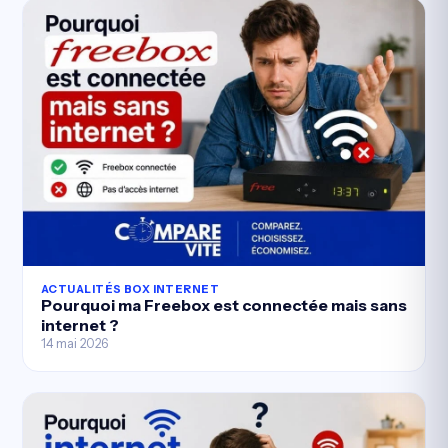
ACTUALITÉS BOX INTERNET
Pourquoi ma Freebox est connectée mais sans
internet ?
14 mai 2026