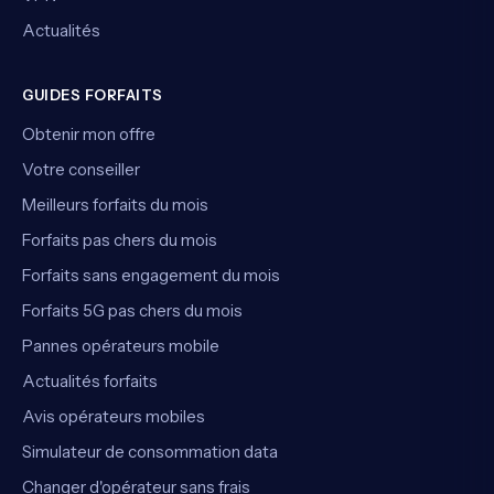
Actualités
GUIDES FORFAITS
Obtenir mon offre
Votre conseiller
Meilleurs forfaits du mois
Forfaits pas chers du mois
Forfaits sans engagement du mois
Forfaits 5G pas chers du mois
Pannes opérateurs mobile
Actualités forfaits
Avis opérateurs mobiles
Simulateur de consommation data
Changer d'opérateur sans frais