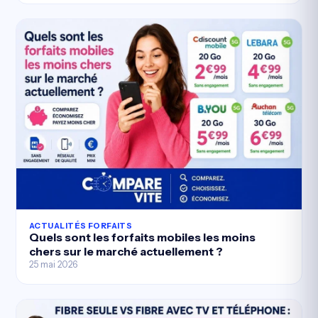
ACTUALITÉS FORFAITS
Quels sont les forfaits mobiles les moins
chers sur le marché actuellement ?
25 mai 2026