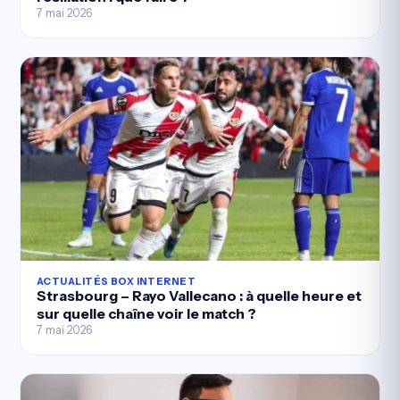
7 mai 2026
ACTUALITÉS BOX INTERNET
Strasbourg – Rayo Vallecano : à quelle heure et
sur quelle chaîne voir le match ?
7 mai 2026