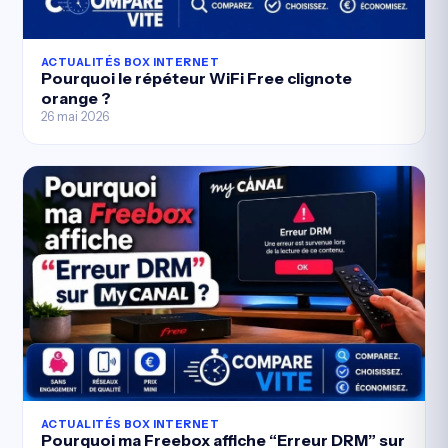
ACTUALITÉS BOX INTERNET
Pourquoi le répéteur WiFi Free clignote
orange ?
26 mai 2026
ACTUALITÉS BOX INTERNET
Pourquoi ma Freebox affiche “Erreur DRM” sur