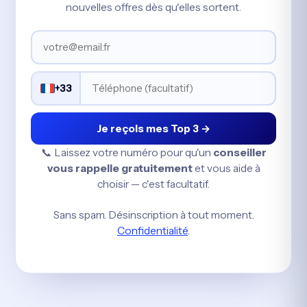
nouvelles offres dès qu'elles sortent.
+33
Je reçois mes Top 3 →
📞 Laissez votre numéro pour qu'un
conseiller
vous rappelle gratuitement
et vous aide à
choisir — c'est facultatif.
Sans spam. Désinscription à tout moment.
Confidentialité
.