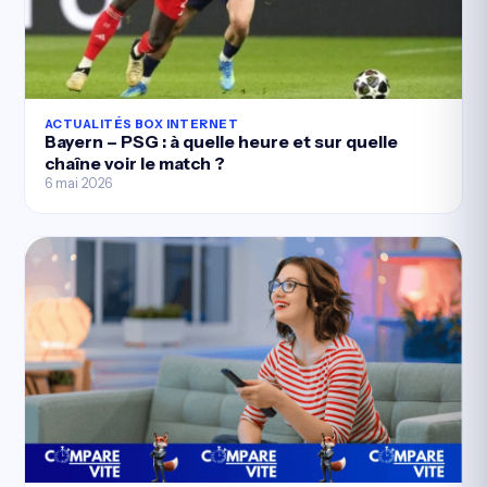
ACTUALITÉS BOX INTERNET
Bayern – PSG : à quelle heure et sur quelle
chaîne voir le match ?
6 mai 2026