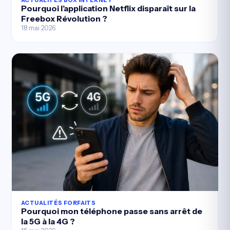
ACTUALITÉS BOX INTERNET
Pourquoi l’application Netflix disparaît sur la
Freebox Révolution ?
18 mai 2026
ACTUALITÉS FORFAITS
Pourquoi mon téléphone passe sans arrêt de
la 5G à la 4G ?