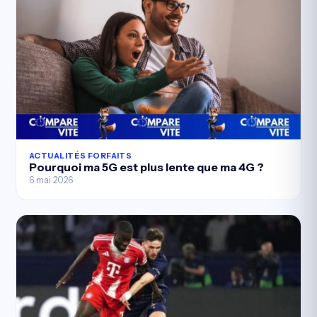
ACTUALITÉS FORFAITS
Pourquoi ma 5G est plus lente que ma 4G ?
6 mai 2026