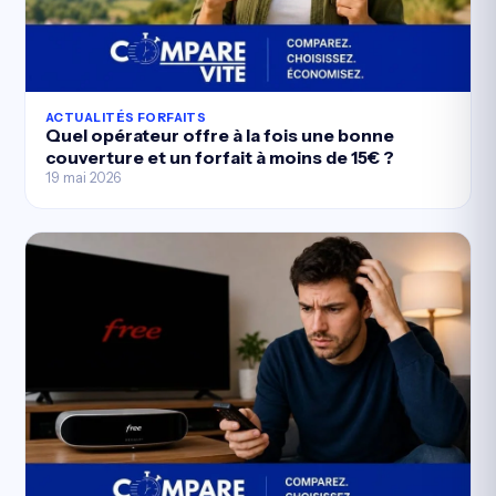
ACTUALITÉS FORFAITS
Quel opérateur offre à la fois une bonne
couverture et un forfait à moins de 15€ ?
19 mai 2026