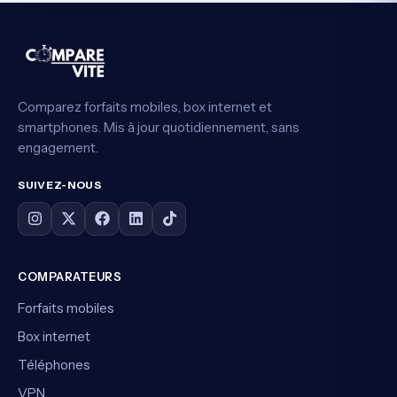
Comparez forfaits mobiles, box internet et
smartphones. Mis à jour quotidiennement, sans
engagement.
SUIVEZ-NOUS
COMPARATEURS
Forfaits mobiles
Box internet
Téléphones
VPN