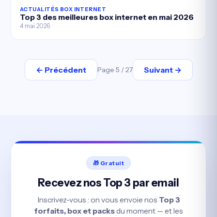
ACTUALITÉS BOX INTERNET
Top 3 des meilleures box internet en mai 2026
4 mai 2026
← Précédent
Suivant →
Page 5 / 27
🎁 Gratuit
Recevez nos Top 3 par email
Inscrivez-vous : on vous envoie nos
Top 3
forfaits, box et packs
du moment — et les