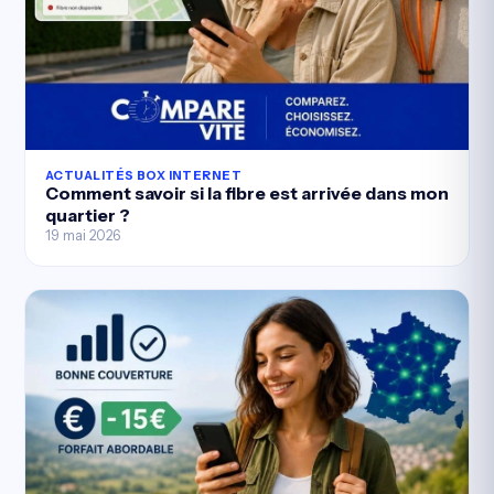
ACTUALITÉS BOX INTERNET
Comment savoir si la fibre est arrivée dans mon
quartier ?
19 mai 2026