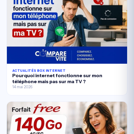
ACTUALITÉS BOX INTERNET
Pourquoi internet fonctionne sur mon
téléphone mais pas sur ma TV ?
14 mai 2026