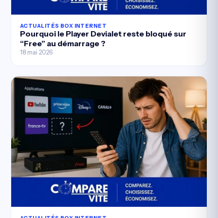
ACTUALITÉS BOX INTERNET
Pourquoi le Player Devialet reste bloqué sur
“Free” au démarrage ?
18 mai 2026