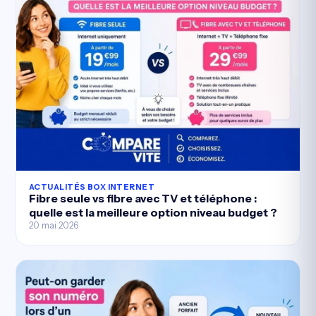
ACTUALITÉS BOX INTERNET
Fibre seule vs fibre avec TV et téléphone :
quelle est la meilleure option niveau budget ?
20 mai 2026