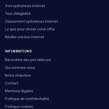
Avis opérateurs internet
Test d'éligibilité
Classement opérateurs internet
Le quiz pour choisir votre offre
Résilier une box internet
INFORMATIONS
Baromètre des prix télécom
Qui sommes-nous
Notre rédaction
Contact
Mentions légales
Politique de confidentialité
Politique cookies