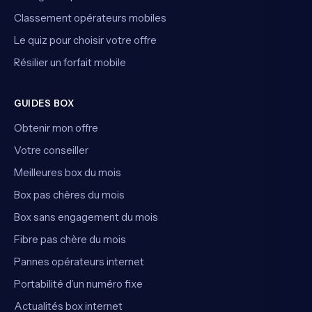
Classement opérateurs mobiles
Le quiz pour choisir votre offre
Résilier un forfait mobile
GUIDES BOX
Obtenir mon offre
Votre conseiller
Meilleures box du mois
Box pas chères du mois
Box sans engagement du mois
Fibre pas chère du mois
Pannes opérateurs internet
Portabilité d’un numéro fixe
Actualités box internet