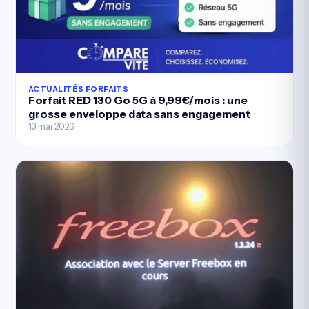
ACTUALITÉS FORFAITS
Forfait RED 130 Go 5G à 9,99€/mois : une
grosse enveloppe data sans engagement
13 mai 2026