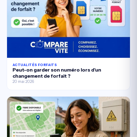
ACTUALITÉS FORFAITS
Peut-on garder son numéro lors d’un
changement de forfait ?
20 mai 2026