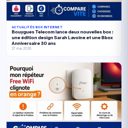
ACTUALITÉS BOX INTERNET
Bouygues Telecom lance deux nouvelles box :
une édition design Sarah Lavoine et une Bbox
Anniversaire 30 ans
27 mai 2026