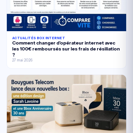
ACTUALITÉS BOX INTERNET
Comment changer d’opérateur internet avec
les 100€ remboursés sur les frais de résiliation
?
27 mai 2026