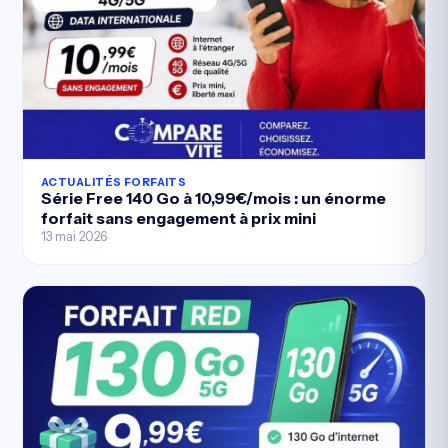
ACTUALITÉS FORFAITS
Série Free 140 Go à 10,99€/mois : un énorme
forfait sans engagement à prix mini
13 mai 2026