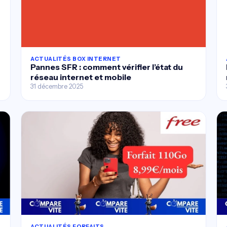
ACTUALITÉS BOX INTERNET
Pannes SFR : comment vérifier l’état du
réseau internet et mobile
31 décembre 2025
ACTUALITÉS FORFAITS