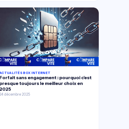
ACTUALITÉS BOX INTERNET
Forfait sans engagement : pourquoi c’est
presque toujours le meilleur choix en
2025
24 décembre 2025