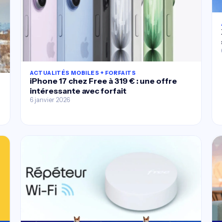
ACTUALITÉS MOBILES + FORFAITS
iPhone 17 chez Free à 319 € : une offre
intéressante avec forfait
6 janvier 2026