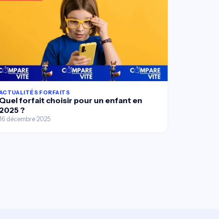
ACTUALITÉS FORFAITS
Quel forfait choisir pour un enfant en
2025 ?
16 décembre 2025