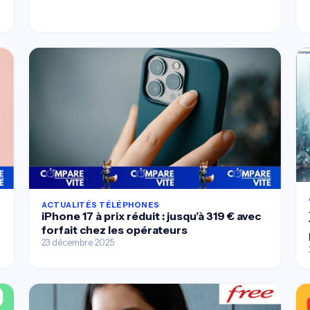
ACTUALITÉS TÉLÉPHONES
iPhone 17 à prix réduit : jusqu’à 319 € avec
forfait chez les opérateurs
23 décembre 2025