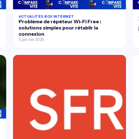
ACTUALITÉS BOX INTERNET
Problème de répéteur Wi-Fi Free :
solutions simples pour rétablir la
connexion
5 janvier 2026