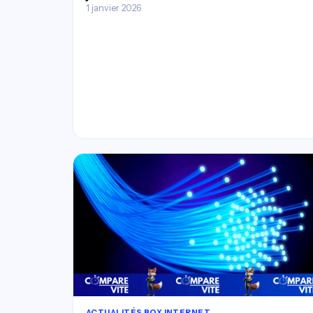
1 janvier 2026
ACTUALITÉS BOX INTERNET