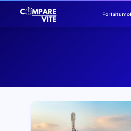
Forfaits mo