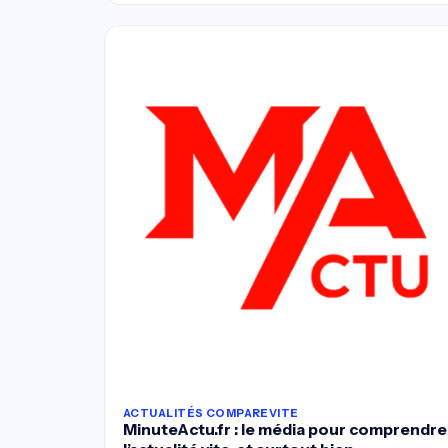
ACTUALITÉS COMPAREVITE
MinuteActu.fr : le média pour comprendre