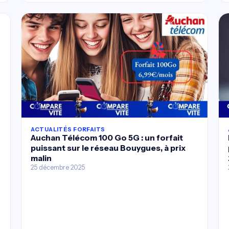
ACTUALITÉS FORFAITS
Auchan Télécom 100 Go 5G : un forfait
puissant sur le réseau Bouygues, à prix
malin
25 décembre 2025