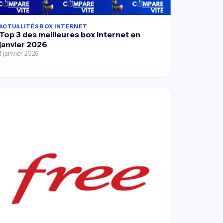
ACTUALITÉS BOX INTERNET
Top 3 des meilleures box internet en
janvier 2026
1 janvier 2026