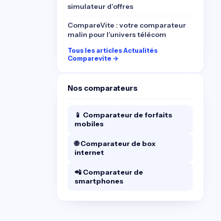
simulateur d’offres
CompareVite : votre comparateur
malin pour l’univers télécom
Tous les articles Actualités
Comparevite →
Nos comparateurs
📱 Comparateur de forfaits
mobiles
🌐 Comparateur de box
internet
📲 Comparateur de
smartphones