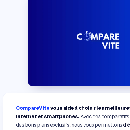
CompareVite
vous aide à choisir les meilleure
internet et smartphones.
Avec des comparatifs c
des bons plans exclusifs, nous vous permettons
d’