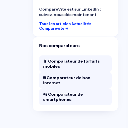
CompareVite est sur LinkedIn :
suivez-nous dès maintenant
Tous les articles Actualités
Comparevite →
Nos comparateurs
📱 Comparateur de forfaits
mobiles
🌐 Comparateur de box
internet
📲 Comparateur de
smartphones