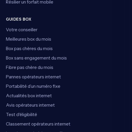
Résilier un forfait mobile
GUIDES BOX
Votre conseiller
Meilleures box du mois
Box pas chères du mois
Box sans engagement du mois
Fibre pas chère du mois
Pannes opérateurs internet
Portabilité d’un numéro fixe
Actualités box internet
Avis opérateurs internet
Test d'éligibilité
Classement opérateurs internet