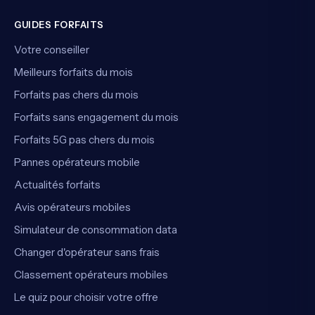
GUIDES FORFAITS
Votre conseiller
Meilleurs forfaits du mois
Forfaits pas chers du mois
Forfaits sans engagement du mois
Forfaits 5G pas chers du mois
Pannes opérateurs mobile
Actualités forfaits
Avis opérateurs mobiles
Simulateur de consommation data
Changer d'opérateur sans frais
Classement opérateurs mobiles
Le quiz pour choisir votre offre