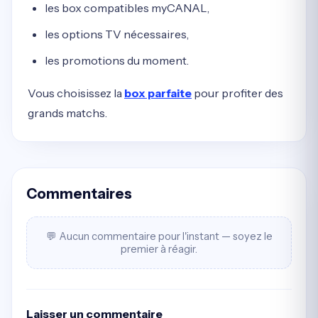
les box compatibles myCANAL,
les options TV nécessaires,
les promotions du moment.
Vous choisissez la
box parfaite
pour profiter des
grands matchs.
Commentaires
💬 Aucun commentaire pour l'instant — soyez le
premier à réagir.
Laisser un commentaire