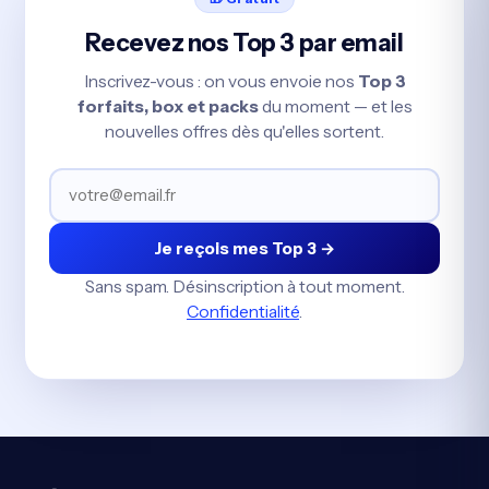
Recevez nos Top 3 par email
Inscrivez-vous : on vous envoie nos
Top 3
forfaits, box et packs
du moment — et les
nouvelles offres dès qu'elles sortent.
Je reçois mes Top 3 →
Sans spam. Désinscription à tout moment.
Confidentialité
.