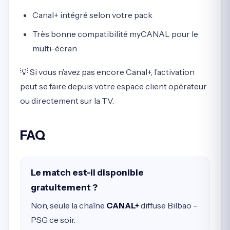
Canal+ intégré selon votre pack
Très bonne compatibilité myCANAL pour le
multi-écran
💡 Si vous n’avez pas encore Canal+, l’activation
peut se faire depuis votre espace client opérateur
ou directement sur la TV.
FAQ
Le match est-il disponible
gratuitement ?
Non, seule la chaîne
CANAL+
diffuse Bilbao –
PSG ce soir.