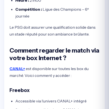
Heure :
21h00
Compétition :
Ligue des Champions – 6ᵉ
journée
Le PSG doit assurer une qualification solide dans
un stade réputé pour son ambiance brûlante.
Comment regarder le match via
votre box Internet ?
CANAL+
est disponible sur toutes les box du
marché. Voici comment y accéder :
Freebox
Accessible via l’univers CANAL+ intégré