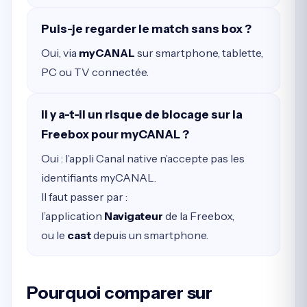
Puis-je regarder le match sans box ?
Oui, via
myCANAL
sur smartphone, tablette,
PC ou TV connectée.
Il y a-t-il un risque de blocage sur la
Freebox pour myCANAL ?
Oui : l’appli Canal native n’accepte pas les
identifiants myCANAL.
Il faut passer par :
l’application
Navigateur
de la Freebox,
ou le
cast
depuis un smartphone.
Pourquoi comparer sur