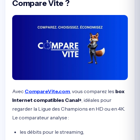
Compare Vite ?
Avec
CompareVite.com
, vous comparez les
box
Internet compatibles Canal+
, idéales pour
regarder la Ligue des Champions en HD ou en 4K.
Le comparateur analyse :
les débits pour le streaming,