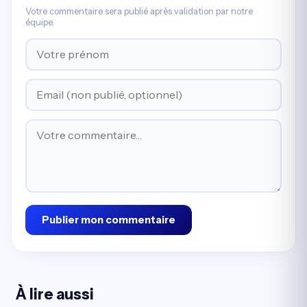
Votre commentaire sera publié après validation par notre
équipe.
Publier mon commentaire
À lire aussi