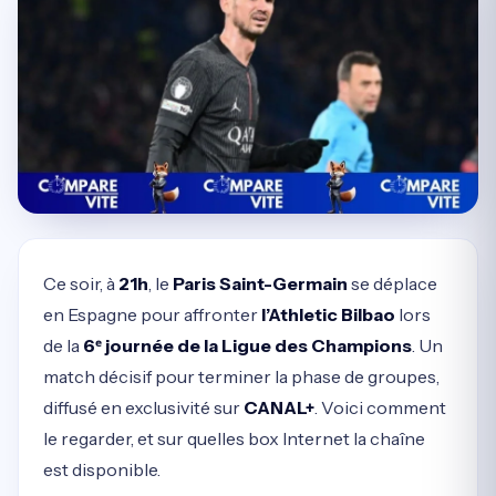
Ce soir, à
21h
, le
Paris Saint-Germain
se déplace
en Espagne pour affronter
l’Athletic Bilbao
lors
de la
6ᵉ journée de la Ligue des Champions
. Un
match décisif pour terminer la phase de groupes,
diffusé en exclusivité sur
CANAL+
. Voici comment
le regarder, et sur quelles box Internet la chaîne
est disponible.