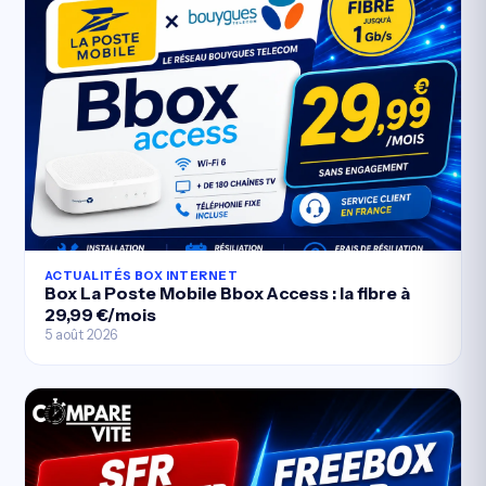
ACTUALITÉS BOX INTERNET
Box La Poste Mobile Bbox Access : la fibre à
29,99 €/mois
5 août 2026