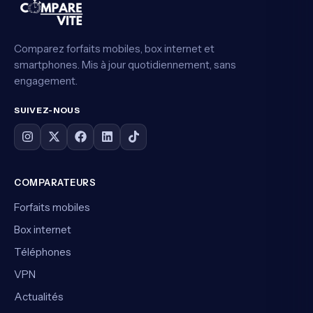
Comparez forfaits mobiles, box internet et
smartphones. Mis à jour quotidiennement, sans
engagement.
SUIVEZ-NOUS
COMPARATEURS
Forfaits mobiles
Box internet
Téléphones
VPN
Actualités