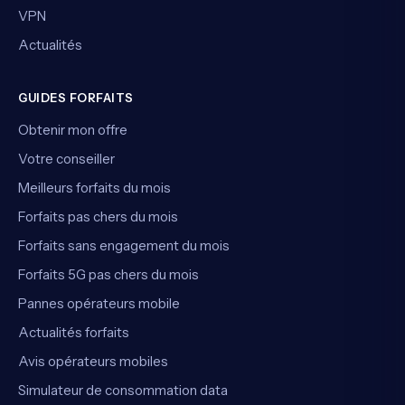
VPN
Actualités
GUIDES FORFAITS
Obtenir mon offre
Votre conseiller
Meilleurs forfaits du mois
Forfaits pas chers du mois
Forfaits sans engagement du mois
Forfaits 5G pas chers du mois
Pannes opérateurs mobile
Actualités forfaits
Avis opérateurs mobiles
Simulateur de consommation data