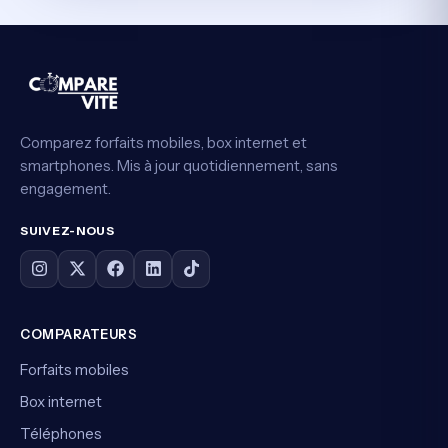
Comparez forfaits mobiles, box internet et
smartphones. Mis à jour quotidiennement, sans
engagement.
SUIVEZ-NOUS
COMPARATEURS
Forfaits mobiles
Box internet
Téléphones