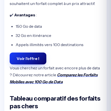
souhaitent un forfait complet à un prix attractif.
✔️
Avantages
:
150 Go de data
32 Go en itinérance
Appels illimités vers 100 destinations
Voir l’offre !
Vous cherchez un forfait avec encore plus de data
? Découvrez notre article
Comparez les Forfaits
Mobiles avec 100 Go de Data
Tableau comparatif des forfaits
pas chers