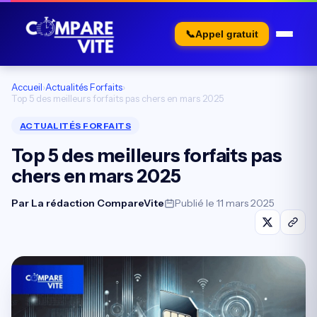
📞
Appel gratuit
Accueil
›
Actualités Forfaits
›
Top 5 des meilleurs forfaits pas chers en mars 2025
ACTUALITÉS FORFAITS
Top 5 des meilleurs forfaits pas
chers en mars 2025
Par
La rédaction CompareVite
Publié le 11 mars 2025