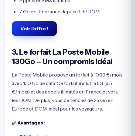
Appels et SMS illimités
7 Go en itinérance depuis l’UE/DOM
Voir l’offre !
3. Le forfait La Poste Mobile
130Go – Un compromis idéal
La Poste Mobile propose un forfait à 10,99 €/mois
avec 130 Go de data. Ce forfait inclut la 5G (à 5
€/mois) et des appels illimités en France et vers
les DOM. De plus, vous bénéficiez de 25 Go en
Europe et DOM, idéal pour les voyageurs.
✔️
Avantages
: