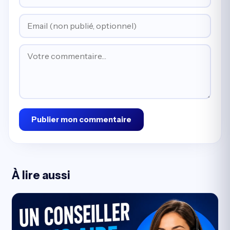
Publier mon commentaire
À lire aussi