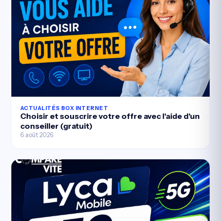
ACTUALITÉS BOX INTERNET
Choisir et souscrire votre offre avec l'aide d'un
conseiller (gratuit)
6 août 2026