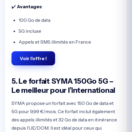
✔️
Avantages
:
100 Go de data
5G incluse
Appels et SMS illimités en France
Voir l’offre !
5. Le forfait SYMA 150Go 5G –
Le meilleur pour l’international
SYMA propose un forfait avec 150 Go de data et
5G pour 9,99 €/mois. Ce forfait inclut également
des appels illimités et 32 Go de data en itinérance
depuis l’UE/DOM. Il est idéal pour ceux qui