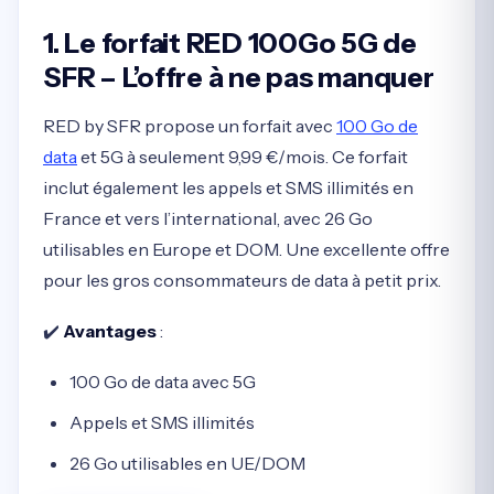
1. Le forfait RED 100Go 5G de
SFR – L’offre à ne pas manquer
RED by SFR propose un forfait avec
100 Go de
data
et 5G à seulement 9,99 €/mois. Ce forfait
inclut également les appels et SMS illimités en
France et vers l’international, avec 26 Go
utilisables en Europe et DOM. Une excellente offre
pour les gros consommateurs de data à petit prix.
✔️
Avantages
:
100 Go de data avec 5G
Appels et SMS illimités
26 Go utilisables en UE/DOM