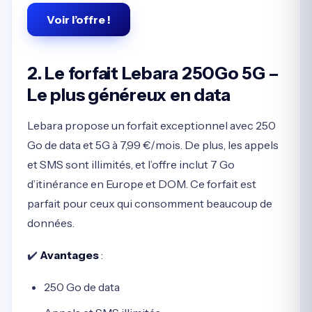
Voir l’offre !
2. Le forfait Lebara 250Go 5G –
Le plus généreux en data
Lebara propose un forfait exceptionnel avec 250
Go de data et 5G à 7,99 €/mois. De plus, les appels
et SMS sont illimités, et l’offre inclut 7 Go
d’itinérance en Europe et DOM. Ce forfait est
parfait pour ceux qui consomment beaucoup de
données.
✔️
Avantages
:
250 Go de data