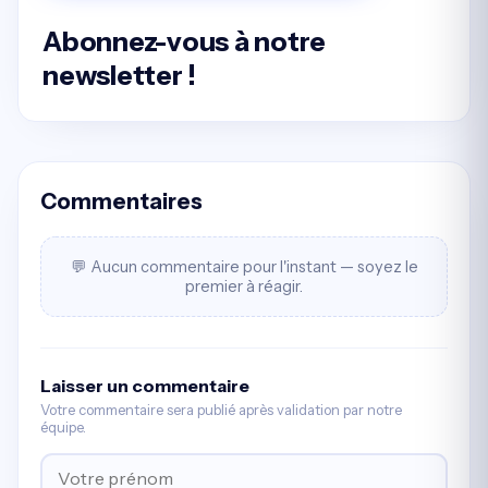
Abonnez-vous à notre
newsletter
!
Commentaires
💬 Aucun commentaire pour l'instant — soyez le
premier à réagir.
Laisser un commentaire
Votre commentaire sera publié après validation par notre
équipe.