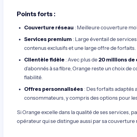
Points forts :
Couverture réseau
: Meilleure couverture mob
Services premium
: Large éventail de services 
contenus exclusifs et une large offre de forfaits.
Clientèle fidèle
: Avec plus de
20 millions de
d’abonnés à sa fibre, Orange reste un choix de c
fiabilité.
Offres personnalisées
: Des forfaits adaptés
consommateurs, y compris des options pour les 
Si Orange excelle dans la qualité de ses services, 
opérateur qui se distingue aussi par sa couverture r