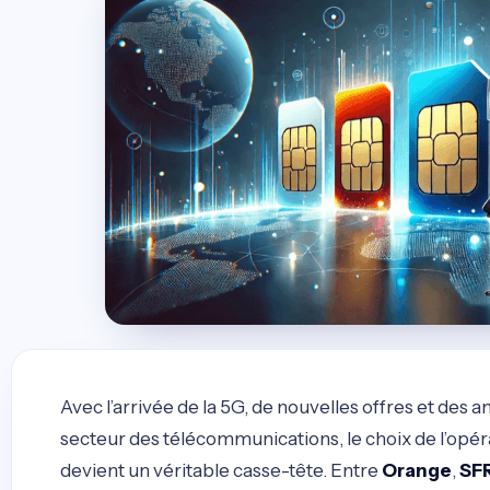
Avec l’arrivée de la 5G, de nouvelles offres et des 
secteur des télécommunications, le choix de l’opér
devient un véritable casse-tête. Entre
Orange
,
SF