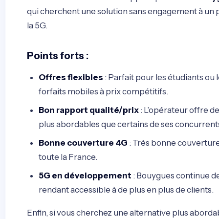
qui cherchent une solution sans engagement à un pr
la 5G.
Points forts :
Offres flexibles
: Parfait pour les étudiants ou 
forfaits mobiles à prix compétitifs.
Bon rapport qualité/prix
: L’opérateur offre de
plus abordables que certains de ses concurrent
Bonne couverture 4G
: Très bonne couverture
toute la France.
5G en développement
: Bouygues continue de
rendant accessible à de plus en plus de clients.
Enfin, si vous cherchez une alternative plus abord