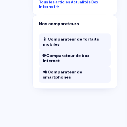
Tous les articles Actualités Box
Internet →
Nos comparateurs
📱 Comparateur de forfaits
mobiles
🌐 Comparateur de box
internet
📲 Comparateur de
smartphones