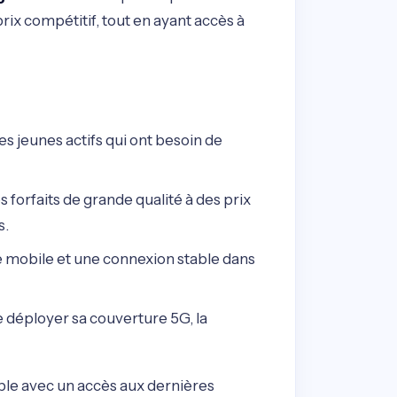
ix compétitif, tout en ayant accès à
les jeunes actifs qui ont besoin de
s forfaits de grande qualité à des prix
s.
 mobile et une connexion stable dans
 déployer sa couverture 5G, la
able avec un accès aux dernières