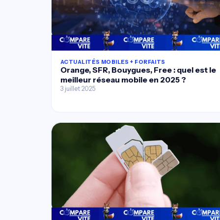
ACTUALITÉS MOBILES + FORFAITS
Orange, SFR, Bouygues, Free : quel est le
meilleur réseau mobile en 2025 ?
3 juillet 2025