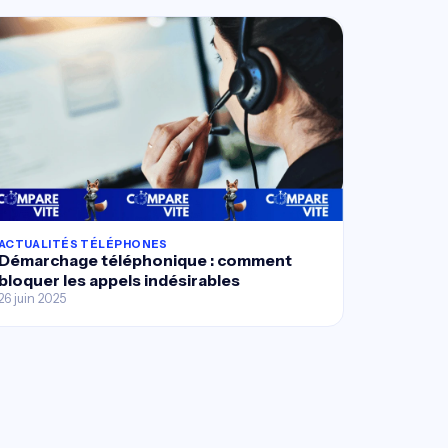
ACTUALITÉS TÉLÉPHONES
Démarchage téléphonique : comment
bloquer les appels indésirables
26 juin 2025