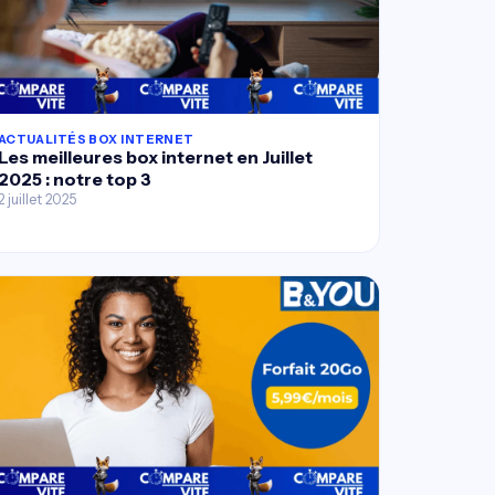
ACTUALITÉS BOX INTERNET
Les meilleures box internet en Juillet
2025 : notre top 3
2 juillet 2025