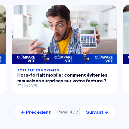
ACTUALITÉS FORFAITS
Hors-forfait mobile : comment éviter les
mauvaises surprises sur votre facture ?
27 juin 2025
← Précédent
Suivant →
Page 14 / 21