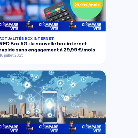
ACTUALITÉS BOX INTERNET
RED Box 5G : la nouvelle box internet
rapide sans engagement à 29,99 €/mois
16 juillet 2025