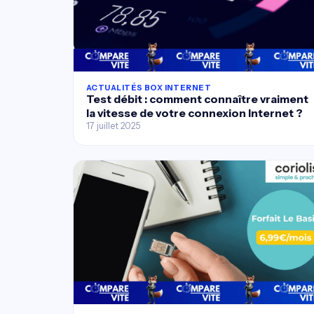
ACTUALITÉS BOX INTERNET
Test débit : comment connaître vraiment
la vitesse de votre connexion Internet ?
17 juillet 2025