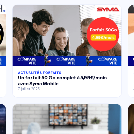
ACTUALITÉS FORFAITS
Un forfait 50 Go complet à 5,99€/mois
avec Syma Mobile
7 juillet 2025