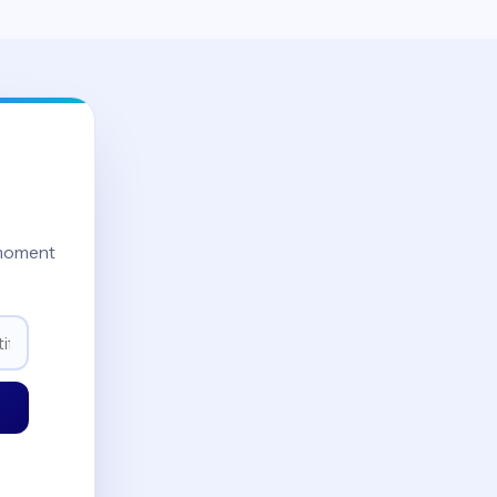
moment