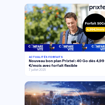
ACTUALITÉS FORFAITS
Nouveau bon plan Prixtel : 40 Go dès 4,99
€/mois avec forfait flexible
7 juillet 2025