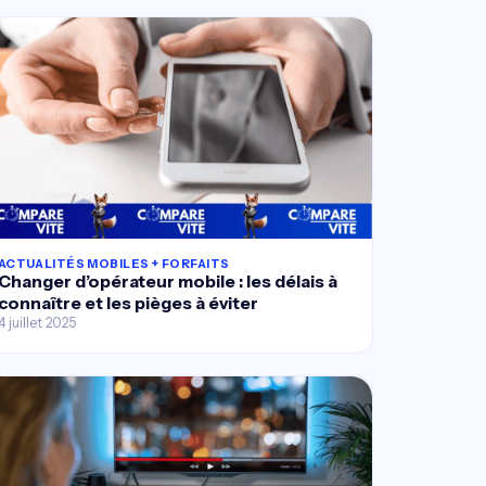
ACTUALITÉS MOBILES + FORFAITS
Changer d’opérateur mobile : les délais à
connaître et les pièges à éviter
4 juillet 2025