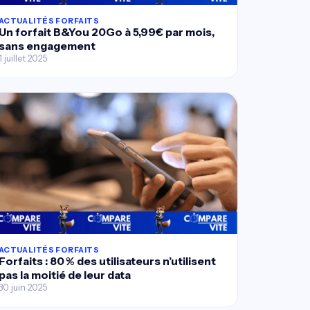
ACTUALITÉS FORFAITS
Un forfait B&You 20Go à 5,99€ par mois,
sans engagement
1 juillet 2025
ACTUALITÉS FORFAITS
Forfaits : 80 % des utilisateurs n’utilisent
pas la moitié de leur data
30 juin 2025