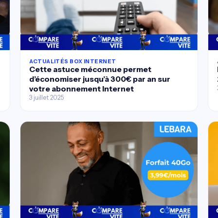
ACTUALITÉS BOX INTERNET
Cette astuce méconnue permet
d’économiser jusqu’à 300€ par an sur
votre abonnement Internet
3 juillet 2025