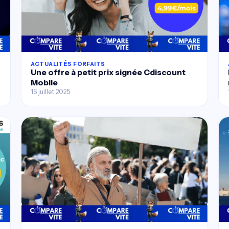
ACTUALITÉS FORFAITS
Une offre à petit prix signée Cdiscount
Mobile
16 juillet 2025