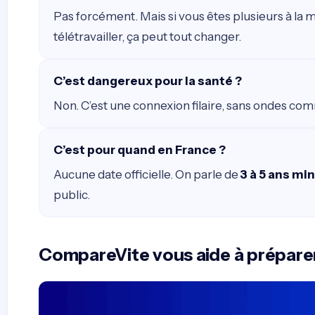
Pas forcément. Mais si vous êtes plusieurs à la 
télétravailler, ça peut tout changer.
C’est dangereux pour la santé ?
Non. C’est une connexion filaire, sans ondes com
C’est pour quand en France ?
Aucune date officielle. On parle de
3 à 5 ans m
public.
CompareVite vous aide à préparer 