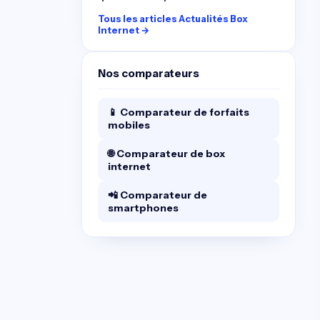
Tous les articles Actualités Box
Internet →
Nos comparateurs
📱 Comparateur de forfaits
mobiles
🌐 Comparateur de box
internet
📲 Comparateur de
smartphones