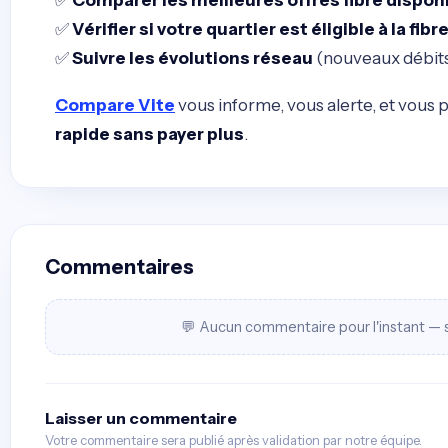
✅
Vérifier si votre quartier est éligible à la fib
✅
Suivre les évolutions réseau
(nouveaux débit
Compare Vite
vous informe, vous alerte, et vous
rapide sans payer plus
.
Commentaires
💬 Aucun commentaire pour l'instant — s
Laisser un commentaire
Votre commentaire sera publié après validation par notre équipe.