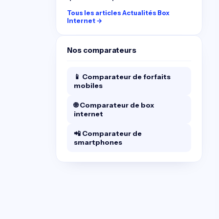
Tous les articles Actualités Box
Internet →
Nos comparateurs
📱 Comparateur de forfaits
mobiles
🌐 Comparateur de box
internet
📲 Comparateur de
smartphones