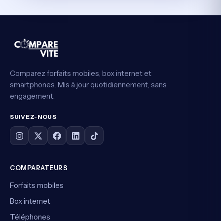
Comparez forfaits mobiles, box internet et
smartphones. Mis à jour quotidiennement, sans
engagement.
SUIVEZ-NOUS
COMPARATEURS
Forfaits mobiles
Box internet
Téléphones