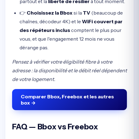
partout et la
liberté de résilier
à tout moment.
👉
Choisissez la Bbox
si la
TV
(beaucoup de
chaînes, décodeur 4K) et le
WiFi couvert par
des répéteurs inclus
comptent le plus pour
vous, et que l'engagement 12 mois ne vous
dérange pas.
Pensez à vérifier votre éligibilité fibre à votre
adresse : la disponibilité et le débit réel dépendent
de votre logement.
Comparer Bbox, Freebox et les autres
box →
FAQ — Bbox vs Freebox