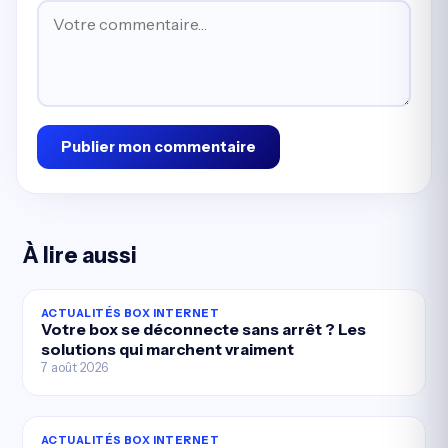
Publier mon commentaire
À lire aussi
ACTUALITÉS BOX INTERNET
Votre box se déconnecte sans arrêt ? Les
solutions qui marchent vraiment
7 août 2026
ACTUALITÉS BOX INTERNET