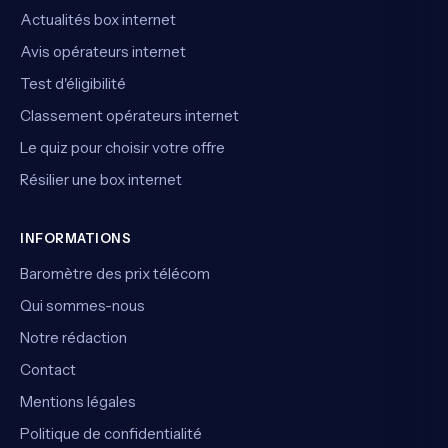
Actualités box internet
Avis opérateurs internet
Test d'éligibilité
Classement opérateurs internet
Le quiz pour choisir votre offre
Résilier une box internet
INFORMATIONS
Baromètre des prix télécom
Qui sommes-nous
Notre rédaction
Contact
Mentions légales
Politique de confidentialité