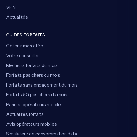
VPN
Actualités
GUIDES FORFAITS
Obtenir mon offre
Votre conseiller
Meilleurs forfaits du mois
Forfaits pas chers du mois
Forfaits sans engagement du mois
Forfaits 5G pas chers du mois
Pannes opérateurs mobile
Actualités forfaits
Avis opérateurs mobiles
Simulateur de consommation data