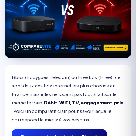
Bbox (Bouygues Telecom) ou Freebox (Free) : ce
sont deux des box internet les plus choisies en
France, mais elles ne jouent pas tout à fait sur le
même terrain.
Débit, WiFi, TV, engagement, prix
: voici un comparatif clair pour savoir laquelle
correspond le mieux à vos besoins.