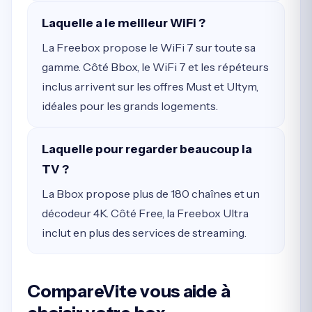
Laquelle a le meilleur WiFi ?
La Freebox propose le WiFi 7 sur toute sa
gamme. Côté Bbox, le WiFi 7 et les répéteurs
inclus arrivent sur les offres Must et Ultym,
idéales pour les grands logements.
Laquelle pour regarder beaucoup la
TV ?
La Bbox propose plus de 180 chaînes et un
décodeur 4K. Côté Free, la Freebox Ultra
inclut en plus des services de streaming.
CompareVite vous aide à