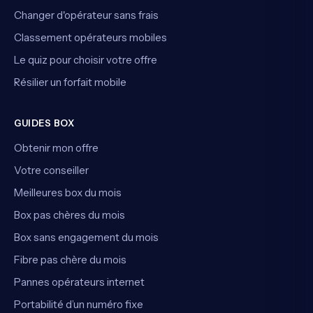
Changer d'opérateur sans frais
Classement opérateurs mobiles
Le quiz pour choisir votre offre
Résilier un forfait mobile
GUIDES BOX
Obtenir mon offre
Votre conseiller
Meilleures box du mois
Box pas chères du mois
Box sans engagement du mois
Fibre pas chère du mois
Pannes opérateurs internet
Portabilité d’un numéro fixe