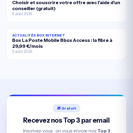
Choisir et souscrire votre offre avec l'aide d'un
conseiller (gratuit)
6 août 2026
ACTUALITÉS BOX INTERNET
Box La Poste Mobile Bbox Access : la fibre à
29,99 €/mois
5 août 2026
🎁 Gratuit
Recevez nos Top 3 par email
Inscrivez-vous : on vous envoie nos
Top 3