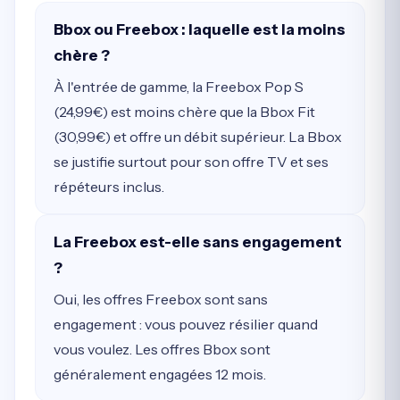
Bbox ou Freebox : laquelle est la moins
chère ?
À l'entrée de gamme, la Freebox Pop S
(24,99€) est moins chère que la Bbox Fit
(30,99€) et offre un débit supérieur. La Bbox
se justifie surtout pour son offre TV et ses
répéteurs inclus.
La Freebox est-elle sans engagement
?
Oui, les offres Freebox sont sans
engagement : vous pouvez résilier quand
vous voulez. Les offres Bbox sont
généralement engagées 12 mois.