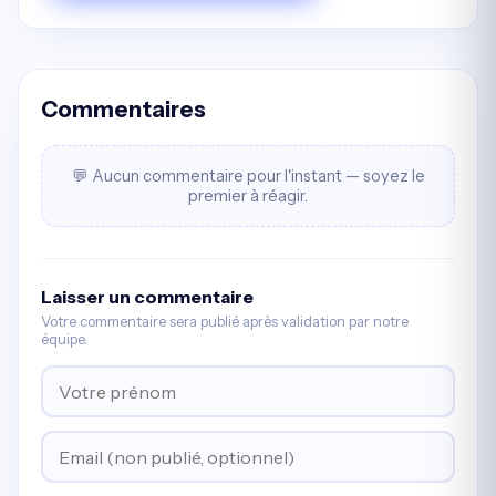
Commentaires
💬 Aucun commentaire pour l'instant — soyez le
premier à réagir.
Laisser un commentaire
Votre commentaire sera publié après validation par notre
équipe.